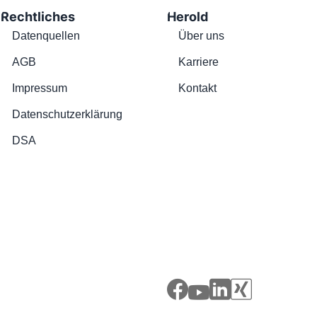
Rechtliches
Herold
Datenquellen
Über uns
AGB
Karriere
Impressum
Kontakt
Datenschutzerklärung
DSA