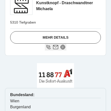
Kunstknopf - Draschwandtner
Michaela
5310 Tiefgraben
MEHR DETAILS
Bundesland:
Wien
Burgenland