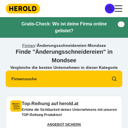
Gratis-Check: Wo ist deine Firma online
gelistet?
Firmen
Änderungsschneidereien
Mondsee
Finde "Änderungsschneidereien" in
Mondsee
Vergleiche die besten Unternehmen in dieser Kategorie
Firmensuche
Top-Reihung auf herold.at
Erhöhe die Sichtbarkeit deines Unternehmens mit unseren
TOP-Reihung Produkten!
ANGEBOT SICHERN