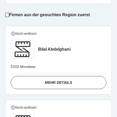
Firmen aus der gesuchten Region zuerst
Nicht verifiziert
Bilal Abdelghani
5310 Mondsee
MEHR DETAILS
Nicht verifiziert