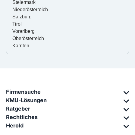
Steiermark
Niederösterreich
Salzburg
Tirol
Vorarlberg
Oberösterreich
Kärnten
Firmensuche
KMU-Lösungen
Ratgeber
Rechtliches
Herold