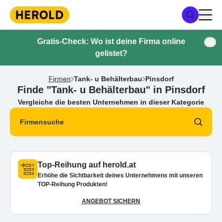
Gratis-Check: Wo ist deine Firma online
gelistet?
Firmen
Tank- u Behälterbau
Pinsdorf
Finde "Tank- u Behälterbau" in Pinsdorf
Vergleiche die besten Unternehmen in dieser Kategorie
Firmensuche
Top-Reihung auf herold.at
Erhöhe die Sichtbarkeit deines Unternehmens mit unseren
TOP-Reihung Produkten!
ANGEBOT SICHERN