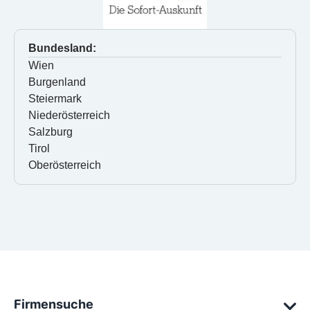
Bundesland:
Wien
Burgenland
Steiermark
Niederösterreich
Salzburg
Tirol
Oberösterreich
Firmensuche