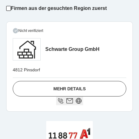
Firmen aus der gesuchten Region zuerst
Nicht verifiziert
Schwarte Group GmbH
4812 Pinsdorf
MEHR DETAILS