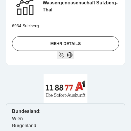
Wassergenossenschaft Sulzberg-
Thal
6934 Sulzberg
MEHR DETAILS
Bundesland:
Wien
Burgenland