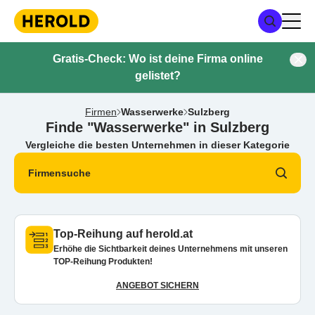
Gratis-Check: Wo ist deine Firma online
gelistet?
Firmen
Wasserwerke
Sulzberg
Finde "Wasserwerke" in Sulzberg
Vergleiche die besten Unternehmen in dieser Kategorie
Firmensuche
Top-Reihung auf herold.at
Erhöhe die Sichtbarkeit deines Unternehmens mit unseren
TOP-Reihung Produkten!
ANGEBOT SICHERN