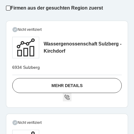
Firmen aus der gesuchten Region zuerst
Nicht verifiziert
Wassergenossenschaft Sulzberg -
Kirchdorf
6934 Sulzberg
MEHR DETAILS
Nicht verifiziert