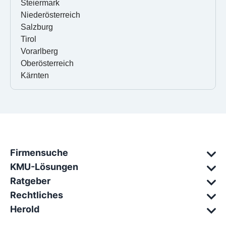
Steiermark
Niederösterreich
Salzburg
Tirol
Vorarlberg
Oberösterreich
Kärnten
Firmensuche
KMU-Lösungen
Ratgeber
Rechtliches
Herold