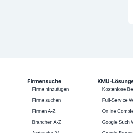
Firmensuche
KMU-Lösung
Firma hinzufügen
Kostenlose Be
Firma suchen
Full-Service W
Firmen A-Z
Online Comple
Branchen A-Z
Google Such 