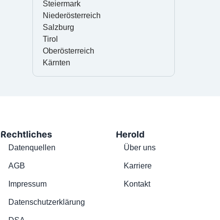
Steiermark
Niederösterreich
Salzburg
Tirol
Oberösterreich
Kärnten
Rechtliches
Herold
Datenquellen
Über uns
AGB
Karriere
Impressum
Kontakt
Datenschutzerklärung