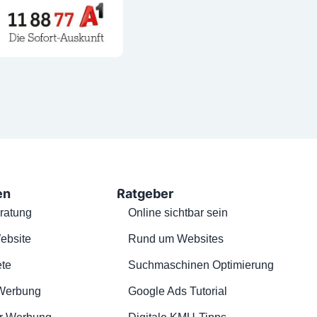
en
Ratgeber
ratung
Online sichtbar sein
ebsite
Rund um Websites
te
Suchmaschinen Optimierung
Werbung
Google Ads Tutorial