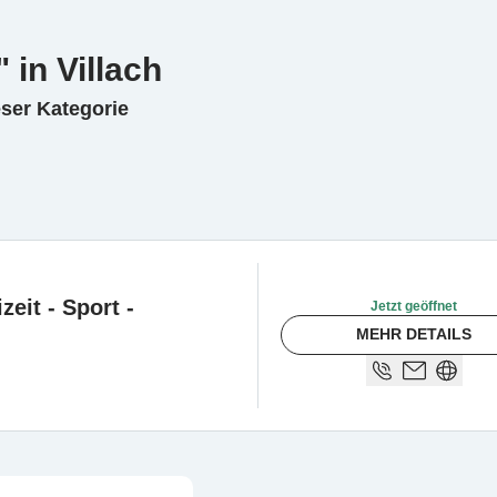
 in Villach
eser Kategorie
zeit - Sport -
Jetzt geöffnet
MEHR DETAILS