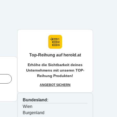
Top-Reihung auf herold.at
Erhöhe die Sichtbarkeit deines
Unternehmens mit unseren TOP-
Reihung Produkten!
ANGEBOT SICHERN
Bundesland:
Wien
Burgenland