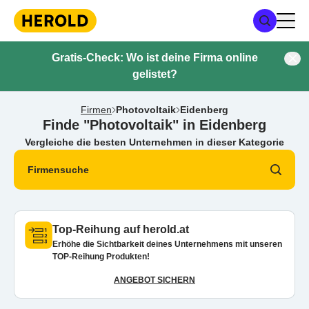
Gratis-Check: Wo ist deine Firma online
gelistet?
Firmen
Photovoltaik
Eidenberg
Finde "Photovoltaik" in Eidenberg
Vergleiche die besten Unternehmen in dieser Kategorie
Firmensuche
Top-Reihung auf herold.at
Erhöhe die Sichtbarkeit deines Unternehmens mit unseren
TOP-Reihung Produkten!
ANGEBOT SICHERN