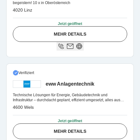
begeistern! 10 x in Oberösterreich
4020 Linz
Jetzt geöffnet
MEHR DETAILS
Verifiziert
eww Anlagentechnik
Technische Lösungen für Energie, Gebäudetechnik und
Infrastruktur – durchdacht geplant, effizient umgesetzt, alles aus
einer Hand.
4600 Wels
Jetzt geöffnet
MEHR DETAILS