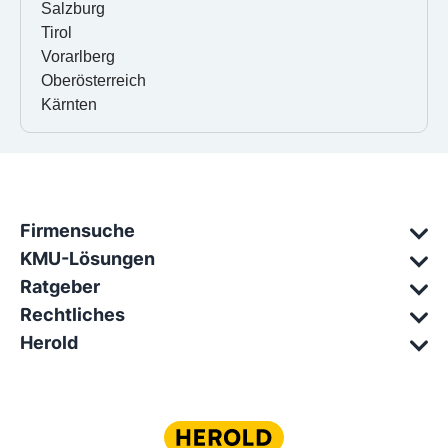
Salzburg
Tirol
Vorarlberg
Oberösterreich
Kärnten
Firmensuche
KMU-Lösungen
Ratgeber
Rechtliches
Herold