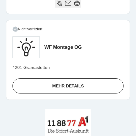
Nicht verifiziert
WF Montage OG
4201 Gramastetten
MEHR DETAILS