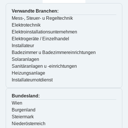
Verwandte Branchen:
Mess-, Steuer- u Regeltechnik
Elektrotechnik
Elektroinstallationsunternehmen
Elektrogeräte / Einzelhandel
Installateur
Badezimmer u Badezimmereinrichtungen
Solaranlagen
Sanitäranlagen u -einrichtungen
Heizungsanlage
Installateurnotdienst
Bundesland:
Wien
Burgenland
Steiermark
Niederösterreich