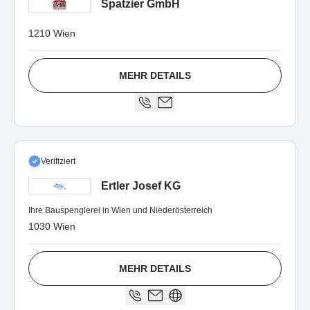
Spatzier GmbH
1210 Wien
MEHR DETAILS
Verifiziert
Ertler Josef KG
Ihre Bauspenglerei in Wien und Niederösterreich
1030 Wien
MEHR DETAILS