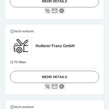
MEHR DETAILS
Nicht verifiziert
Hutterer Franz GmbH
1170 Wien
MEHR DETAILS
Nicht verifiziert