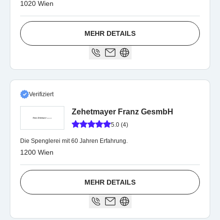
1020 Wien
MEHR DETAILS
Verifiziert
Zehetmayer Franz GesmbH
5.0 (4)
Die Spenglerei mit 60 Jahren Erfahrung.
1200 Wien
MEHR DETAILS