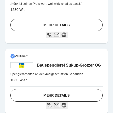
„Köck ist seinen Preis wert, weil wirklich alles passt.“
1230 Wien
MEHR DETAILS
Verifiziert
Bauspenglerei Sukup-Grötzer OG
Spenglerarbeiten an denkmalgeschützten Gebäuden.
1030 Wien
MEHR DETAILS