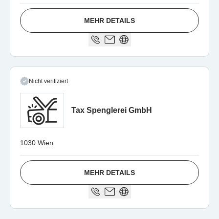
MEHR DETAILS
Nicht verifiziert
Tax Spenglerei GmbH
1030 Wien
MEHR DETAILS