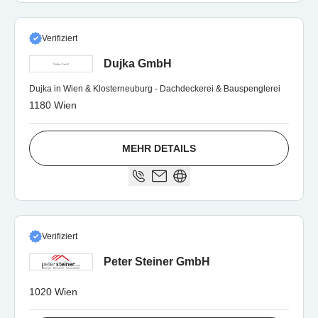
Verifiziert
Dujka GmbH
Dujka in Wien & Klosterneuburg - Dachdeckerei & Bauspenglerei
1180 Wien
MEHR DETAILS
Verifiziert
Peter Steiner GmbH
1020 Wien