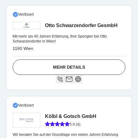
Verifiziert
Otto Schwarzendorfer GesmbH
Mit mehr als 40 Jahren Erfahrung, Ihre Spengler bei Otto
Schwarzendorfer in Wien!
1160 Wien
MEHR DETAILS
Verifiziert
Kölbl & Gotsch GmbH
5.0 (4)
Wir beraten Sie auf der Grundlage von vielen Jahren Erfahrung