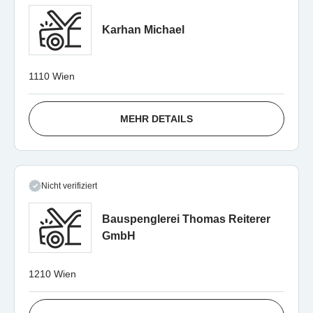
Karhan Michael
1110 Wien
MEHR DETAILS
Nicht verifiziert
Bauspenglerei Thomas Reiterer
GmbH
1210 Wien