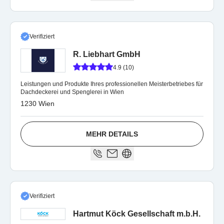
Verifiziert
R. Liebhart GmbH
4.9 (10)
Leistungen und Produkte Ihres professionellen Meisterbetriebes für
Dachdeckerei und Spenglerei in Wien
1230 Wien
MEHR DETAILS
Verifiziert
Hartmut Köck Gesellschaft m.b.H.