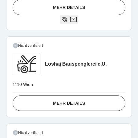
MEHR DETAILS
Nicht verifiziert
Loshaj Bauspenglerei e.U.
1110 Wien
MEHR DETAILS
Nicht verifiziert