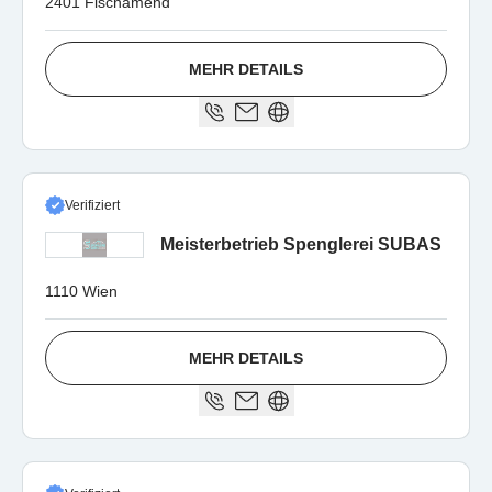
2401 Fischamend
MEHR DETAILS
Verifiziert
Meisterbetrieb Spenglerei SUBAS
1110 Wien
MEHR DETAILS