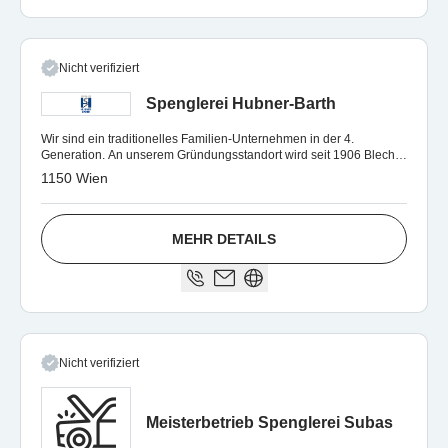
Nicht verifiziert
Spenglerei Hubner-Barth
Wir sind ein traditionelles Familien-Unternehmen in der 4.
Generation. An unserem Gründungsstandort wird seit 1906 Blech
umgeformt.
1150 Wien
MEHR DETAILS
Nicht verifiziert
Meisterbetrieb Spenglerei Subas