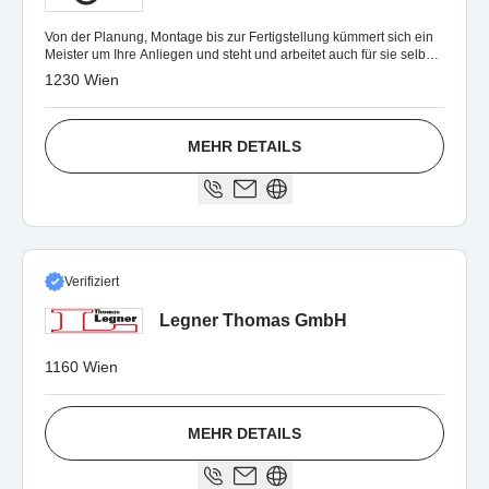
Von der Planung, Montage bis zur Fertigstellung kümmert sich ein
Meister um Ihre Anliegen und steht und arbeitet auch für sie selber
auf dem Dach.
1230 Wien
MEHR DETAILS
Verifiziert
Legner Thomas GmbH
1160 Wien
MEHR DETAILS