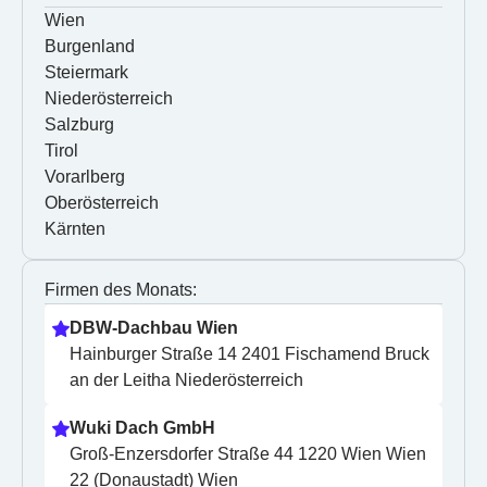
Wien
Burgenland
Steiermark
Niederösterreich
Salzburg
Tirol
Vorarlberg
Oberösterreich
Kärnten
Firmen des Monats:
DBW-Dachbau Wien
Hainburger Straße 14 2401 Fischamend Bruck 
an der Leitha Niederösterreich
Wuki Dach GmbH
Groß-Enzersdorfer Straße 44 1220 Wien Wien 
22 (Donaustadt) Wien