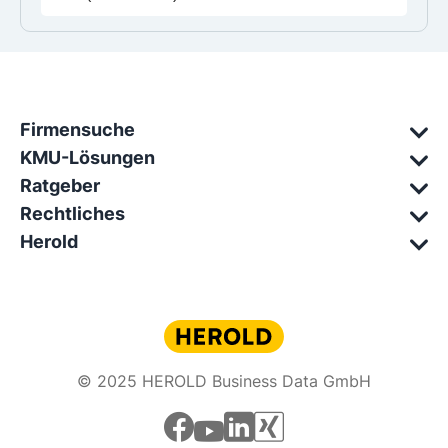
Firmensuche
KMU-Lösungen
Ratgeber
Rechtliches
Herold
© 2025 HEROLD Business Data GmbH