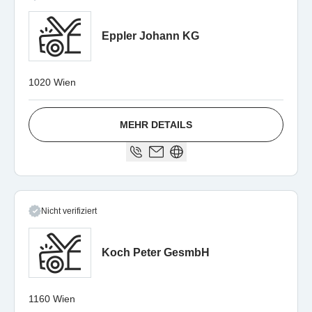
Eppler Johann KG
1020 Wien
MEHR DETAILS
Nicht verifiziert
Koch Peter GesmbH
1160 Wien