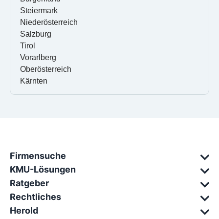
Steiermark
Niederösterreich
Salzburg
Tirol
Vorarlberg
Oberösterreich
Kärnten
Firmensuche
KMU-Lösungen
Ratgeber
Rechtliches
Herold