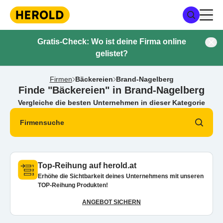
Gratis-Check: Wo ist deine Firma online
gelistet?
Firmen
Bäckereien
Brand-Nagelberg
Finde "Bäckereien" in Brand-Nagelberg
Vergleiche die besten Unternehmen in dieser Kategorie
Firmensuche
Top-Reihung auf herold.at
Erhöhe die Sichtbarkeit deines Unternehmens mit unseren
TOP-Reihung Produkten!
ANGEBOT SICHERN