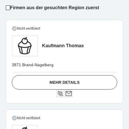
Firmen aus der gesuchten Region zuerst
Nicht verifiziert
Kaufmann Thomas
3871 Brand-Nagelberg
MEHR DETAILS
Nicht verifiziert