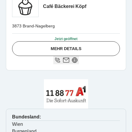
Café Bäckerei Köpf
3873 Brand-Nagelberg
Jetzt geöffnet
MEHR DETAILS
Bundesland:
Wien
Burgenland