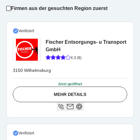
Firmen aus der gesuchten Region zuerst
Verifiziert
Fischer Entsorgungs- u Transport
GmbH
4.3 (8)
3150 Wilhelmsburg
Jetzt geöffnet
MEHR DETAILS
Verifiziert