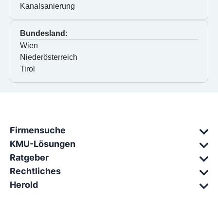
Kanalsanierung
Bundesland:
Wien
Niederösterreich
Tirol
Firmensuche
KMU-Lösungen
Ratgeber
Rechtliches
Herold