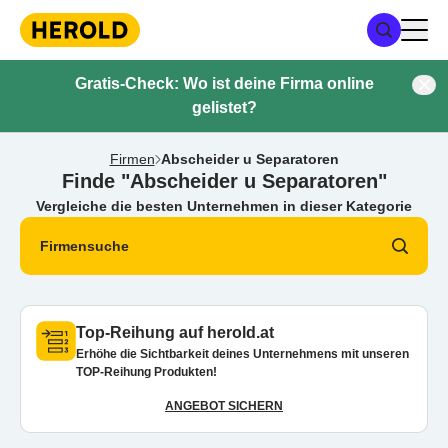
Gratis-Check: Wo ist deine Firma online
gelistet?
Firmen
Abscheider u Separatoren
Finde "Abscheider u Separatoren"
Vergleiche die besten Unternehmen in dieser Kategorie
Firmensuche
Top-Reihung auf herold.at
Erhöhe die Sichtbarkeit deines Unternehmens mit unseren
TOP-Reihung Produkten!
ANGEBOT SICHERN