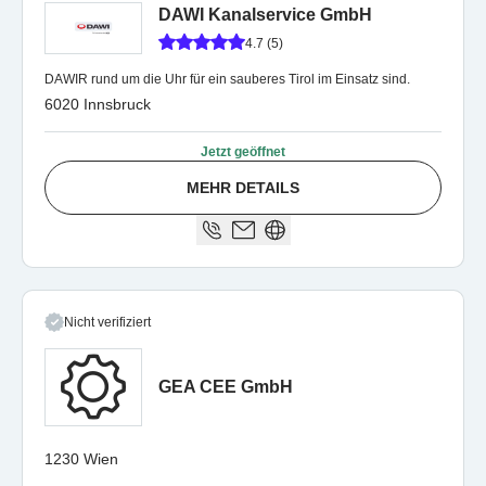
DAWI Kanalservice GmbH
4.7 (5)
DAWIR rund um die Uhr für ein sauberes Tirol im Einsatz sind.
6020 Innsbruck
Jetzt geöffnet
MEHR DETAILS
Nicht verifiziert
GEA CEE GmbH
1230 Wien