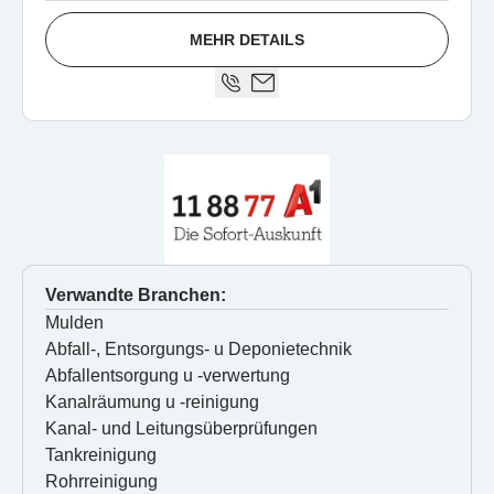
MEHR DETAILS
Verwandte Branchen:
Mulden
Abfall-, Entsorgungs- u Deponietechnik
Abfallentsorgung u -verwertung
Kanalräumung u -reinigung
Kanal- und Leitungsüberprüfungen
Tankreinigung
Rohrreinigung