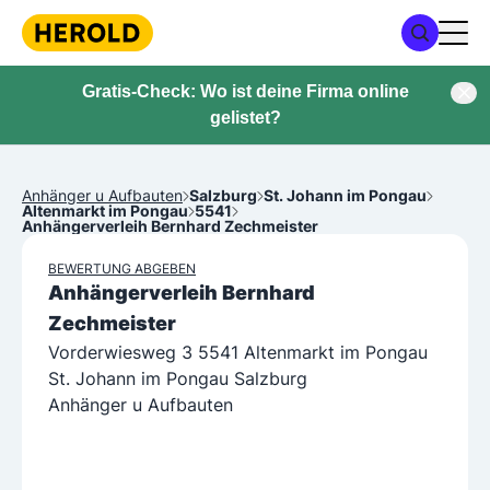
Gratis-Check: Wo ist deine Firma online
gelistet?
Anhänger u Aufbauten
Salzburg
St. Johann im Pongau
Altenmarkt im Pongau
5541
Anhängerverleih Bernhard Zechmeister
BEWERTUNG ABGEBEN
Anhängerverleih Bernhard
Zechmeister
Vorderwiesweg 3 5541 Altenmarkt im Pongau
St. Johann im Pongau Salzburg
Anhänger u Aufbauten