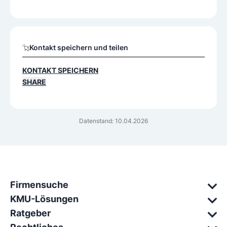
Kontakt speichern und teilen
KONTAKT SPEICHERN
SHARE
Datenstand: 10.04.2026
Firmensuche
KMU-Lösungen
Ratgeber