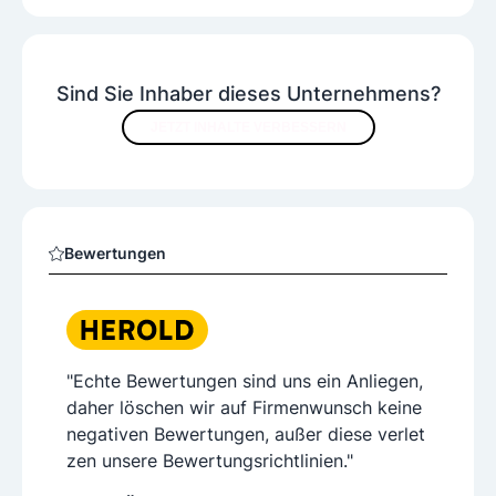
Sind Sie Inhaber dieses Unternehmens?
JETZT INHALTE VERBESSERN
Bewertungen
"Echte Bewertungen sind uns ein Anliegen,
daher löschen wir auf Firmenwunsch keine
negativen Bewertungen, außer diese verlet
zen unsere Bewertungsrichtlinien."