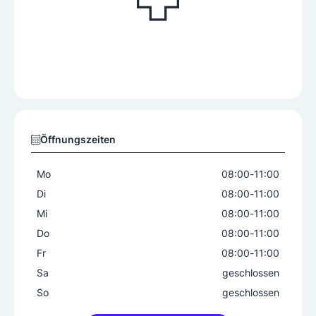
Öffnungszeiten
Mo
08:00
-
11:00
Di
08:00
-
11:00
Mi
08:00
-
11:00
Do
08:00
-
11:00
Fr
08:00
-
11:00
Sa
geschlossen
So
geschlossen