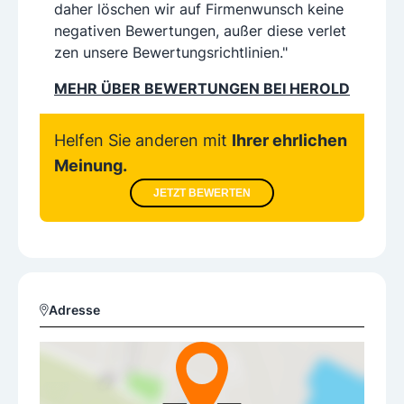
daher löschen wir auf Firmenwunsch keine
negativen Bewertungen, außer diese verlet
zen unsere Bewertungsrichtlinien."
MEHR ÜBER BEWERTUNGEN BEI HEROLD
Helfen Sie anderen mit
Ihrer ehrlichen
Meinung.
JETZT BEWERTEN
Adresse