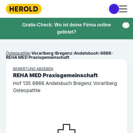
Gratis-Check: Wo ist deine Firma online
gelistet?
Osteopathie
Vorarlberg
Bregenz
Andelsbuch
6866
REHA MED Praxisgemeinschaft
BEWERTUNG ABGEBEN
REHA MED Praxisgemeinschaft
Hof 135 6866 Andelsbuch Bregenz Vorarlberg
Osteopathie