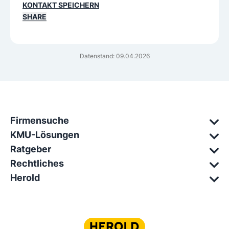
KONTAKT SPEICHERN
SHARE
Datenstand: 09.04.2026
Firmensuche
KMU-Lösungen
Ratgeber
Rechtliches
Herold