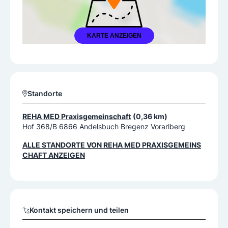
KARTE ANZEIGEN
Standorte
REHA MED Praxisgemeinschaft
(0,36 km)
Hof 368/B 6866 Andelsbuch Bregenz Vorarlberg
ALLE STANDORTE VON
REHA MED PRAXISGEMEINS
CHAFT
ANZEIGEN
Kontakt speichern und teilen