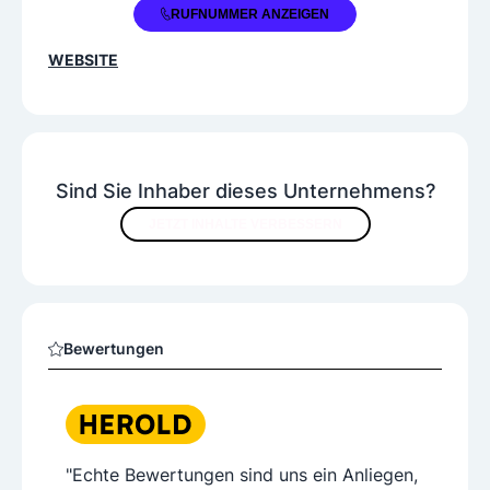
+43 5512 26300
RUFNUMMER ANZEIGEN
WEBSITE
Sind Sie Inhaber dieses Unternehmens?
JETZT INHALTE VERBESSERN
Bewertungen
"Echte Bewertungen sind uns ein Anliegen,