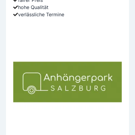
fairer Preis
hohe Qualität
verlässliche Termine