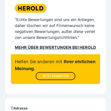
"Echte Bewertungen sind uns ein Anliegen,
daher löschen wir auf Firmenwunsch keine
negativen Bewertungen, außer diese verlet
zen unsere Bewertungsrichtlinien."
MEHR ÜBER BEWERTUNGEN BEI HEROLD
Helfen Sie anderen mit
Ihrer ehrlichen
Meinung.
JETZT BEWERTEN
Adresse