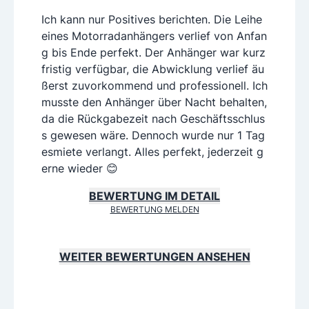
Ich kann nur Positives berichten. Die Leihe
eines Motorradanhängers verlief von Anfan
g bis Ende perfekt. Der Anhänger war kurz
fristig verfügbar, die Abwicklung verlief äu
ßerst zuvorkommend und professionell. Ich
musste den Anhänger über Nacht behalten,
da die Rückgabezeit nach Geschäftsschlus
s gewesen wäre. Dennoch wurde nur 1 Tag
esmiete verlangt. Alles perfekt, jederzeit g
erne wieder 😊
BEWERTUNG IM DETAIL
BEWERTUNG MELDEN
WEITER BEWERTUNGEN ANSEHEN