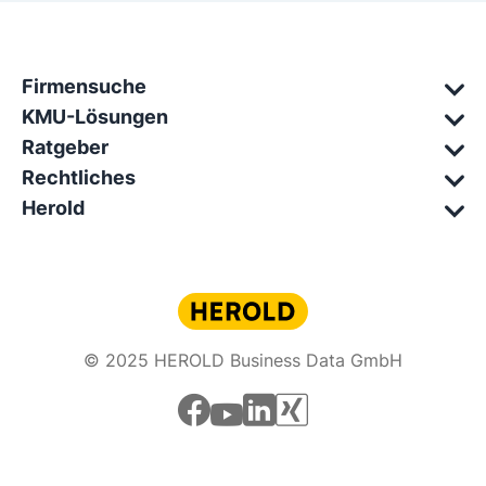
Firmensuche
KMU-Lösungen
Ratgeber
Rechtliches
Herold
© 2025 HEROLD Business Data GmbH