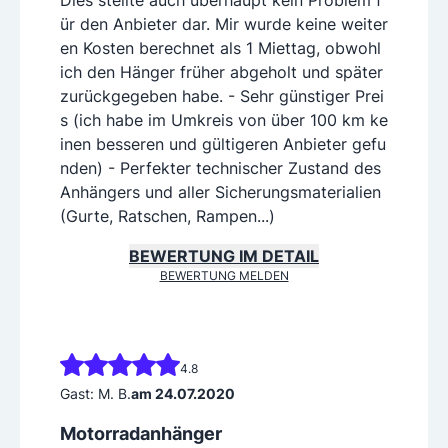
ür den Anbieter dar. Mir wurde keine weiter
en Kosten berechnet als 1 Miettag, obwohl
ich den Hänger früher abgeholt und später
zurückgegeben habe. - Sehr günstiger Prei
s (ich habe im Umkreis von über 100 km ke
inen besseren und gültigeren Anbieter gefu
nden) - Perfekter technischer Zustand des
Anhängers und aller Sicherungsmaterialien
(Gurte, Ratschen, Rampen...)
BEWERTUNG IM DETAIL
BEWERTUNG MELDEN
4.8
Gast: M. B.
am 24.07.2020
Motorradanhänger