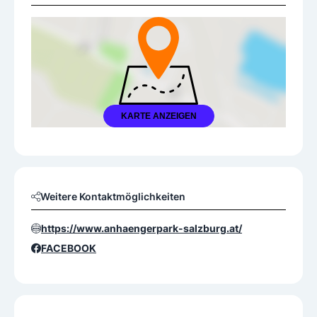
KARTE ANZEIGEN
Weitere Kontaktmöglichkeiten
https://www.anhaengerpark-salzburg.at/
FACEBOOK