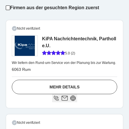
Firmen aus der gesuchten Region zuerst
Nicht verifiziert
KiPA Nachrichtentechnik, Partholl
e.U.
5.0 (2)
Wir liefern den Rund-um-Service von der Planung bis zur Wartung.
6063 Rum
MEHR DETAILS
Nicht verifiziert