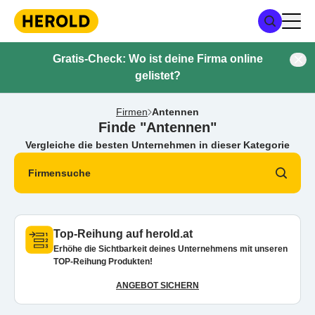
Gratis-Check: Wo ist deine Firma online
gelistet?
Firmen
Antennen
Finde "Antennen"
Vergleiche die besten Unternehmen in dieser Kategorie
Firmensuche
Top-Reihung auf herold.at
Erhöhe die Sichtbarkeit deines Unternehmens mit unseren
TOP-Reihung Produkten!
ANGEBOT SICHERN