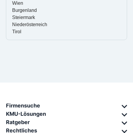
Wien
Burgenland
Steiermark
Niederösterreich
Tirol
Firmensuche
KMU-Lösungen
Ratgeber
Rechtliches