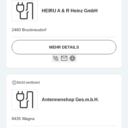
HEIRU A & R Heinz GmbH
2460 Bruckneudorf
MEHR DETAILS
Nicht verifiziert
Antennenshop Ges.m.b.H.
8435 Wagna