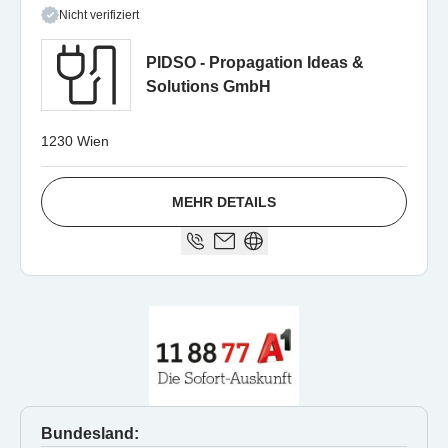
Nicht verifiziert
PIDSO - Propagation Ideas &
Solutions GmbH
1230 Wien
MEHR DETAILS
Bundesland: