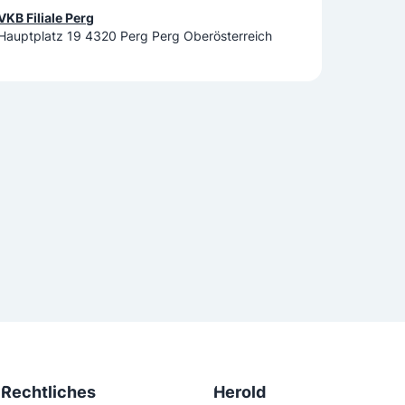
VKB Filiale Perg
Hauptplatz 19 4320 Perg Perg Oberösterreich
Rechtliches
Herold