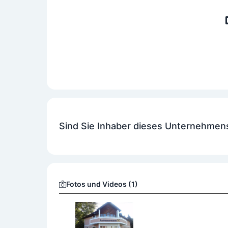
Sind Sie Inhaber dieses Unternehmen
Fotos und Videos (1)