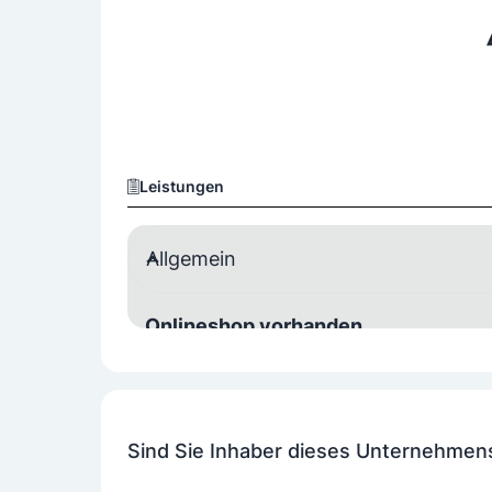
Leistungen
Allgemein
Onlineshop vorhanden
Ja
Sind Sie Inhaber dieses Unternehmen