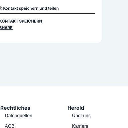
Kontakt speichern und teilen
KONTAKT SPEICHERN
SHARE
Rechtliches
Herold
Datenquellen
Über uns
AGB
Karriere