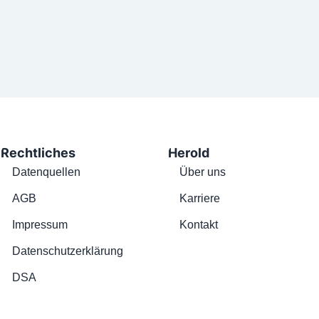
Rechtliches
Herold
Datenquellen
Über uns
AGB
Karriere
Impressum
Kontakt
Datenschutzerklärung
DSA