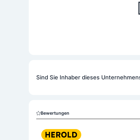
Sind Sie Inhaber dieses Unternehmen
Bewertungen