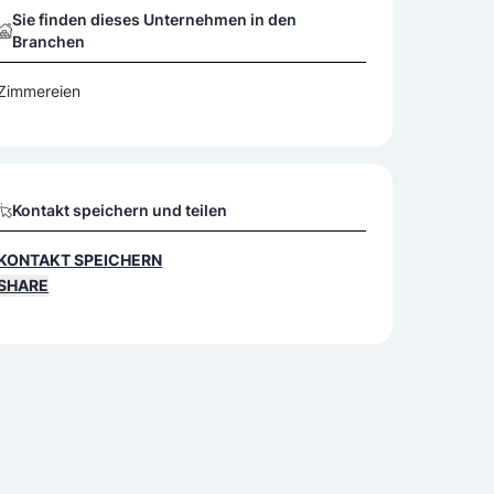
Sie finden dieses Unternehmen in den
Branchen
Zimmereien
Kontakt speichern und teilen
KONTAKT SPEICHERN
SHARE