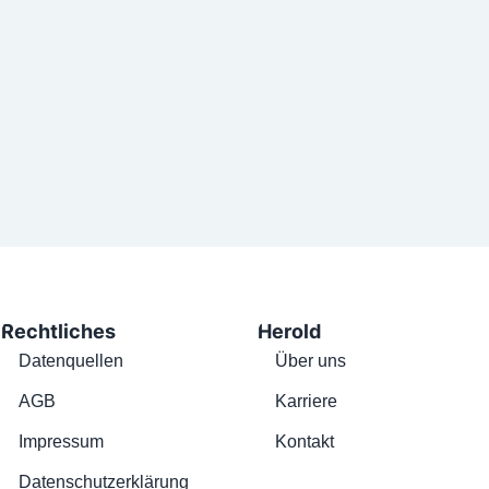
Rechtliches
Herold
Datenquellen
Über uns
AGB
Karriere
Impressum
Kontakt
Datenschutzerklärung