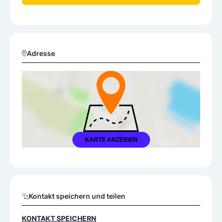
Adresse
KARTE ANZEIGEN
Kontakt speichern und teilen
KONTAKT SPEICHERN