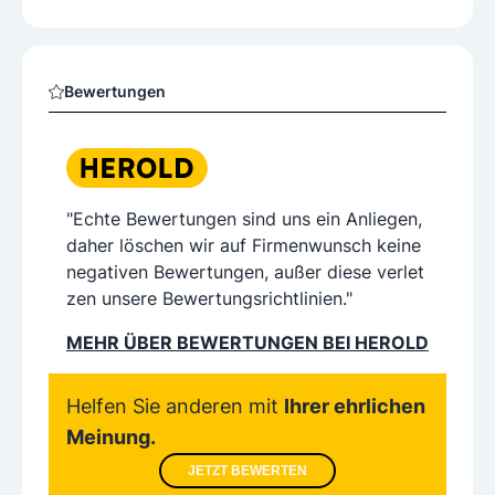
Bewertungen
"Echte Bewertungen sind uns ein Anliegen,
daher löschen wir auf Firmenwunsch keine
negativen Bewertungen, außer diese verlet
zen unsere Bewertungsrichtlinien."
MEHR ÜBER BEWERTUNGEN BEI HEROLD
Helfen Sie anderen mit
Ihrer ehrlichen
Meinung.
JETZT BEWERTEN