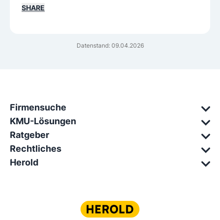
SHARE
Datenstand: 09.04.2026
Firmensuche
KMU-Lösungen
Ratgeber
Rechtliches
Herold