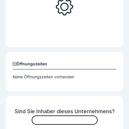
Öffnungszeiten
Keine Öffnungszeiten vorhanden
Sind Sie Inhaber dieses Unternehmens?
JETZT INHALTE VERBESSERN