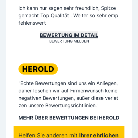
Ich kann nur sagen sehr freundlich, Spitze
gemacht Top Qualität . Weiter so sehr emp
fehlenswert
BEWERTUNG IM DETAIL
BEWERTUNG MELDEN
"Echte Bewertungen sind uns ein Anliegen,
daher löschen wir auf Firmenwunsch keine
negativen Bewertungen, außer diese verlet
zen unsere Bewertungsrichtlinien."
MEHR ÜBER BEWERTUNGEN BEI HEROLD
Helfen Sie anderen mit
Ihrer ehrlichen