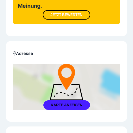
Meinung.
JETZT BEWERTEN
Adresse
KARTE ANZEIGEN