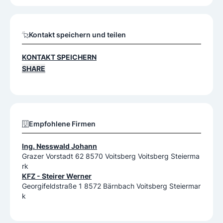
Kontakt speichern und teilen
KONTAKT SPEICHERN
SHARE
Empfohlene Firmen
Ing. Nesswald Johann
Grazer Vorstadt 62 8570 Voitsberg Voitsberg Steierma
rk
KFZ - Steirer Werner
Georgifeldstraße 1 8572 Bärnbach Voitsberg Steiermar
k