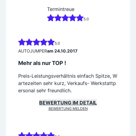
Termintreue
5.0
5.0
AUTOJUMPER
am 24.10.2017
Mehr als nur TOP !
Preis-Leistungsverhältnis einfach Spitze, W
artezeiten sehr kurz, Verkaufs- Werkstattp
ersonal sehr freundlich.
BEWERTUNG IM DETAIL
BEWERTUNG MELDEN