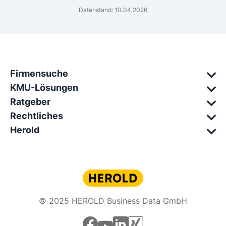
Datenstand: 10.04.2026
Firmensuche
KMU-Lösungen
Ratgeber
Rechtliches
Herold
© 2025 HEROLD Business Data GmbH