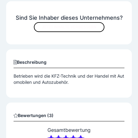
Sind Sie Inhaber dieses Unternehmens?
JETZT INHALTE VERBESSERN
Beschreibung
Betrieben wird die KFZ-Technik und der Handel mit Aut
omobilen und Autozubehör.
Bewertungen (3)
Gesamtbewertung