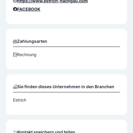
https://www.estrich-flachgau.com
FACEBOOK
Zahlungsarten
Rechnung
Sie finden dieses Unternehmen in den Branchen
Estrich
Kontakt speichern und teilen