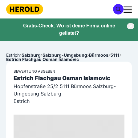
Gratis-Check: Wo ist deine Firma online
gelistet?
Estrich
Salzburg
Salzburg-Umgebung
Bürmoos
5111
Estrich Flachgau Osman Islamovic
BEWERTUNG ABGEBEN
Estrich Flachgau Osman Islamovic
Hopfenstraße 25/2 5111 Bürmoos Salzburg-
Umgebung Salzburg
Estrich