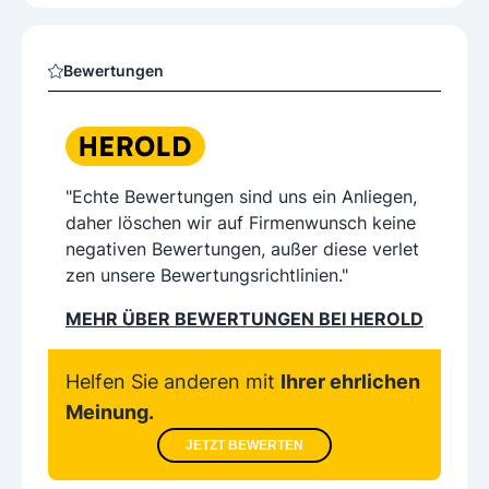
Bewertungen
"Echte Bewertungen sind uns ein Anliegen,
daher löschen wir auf Firmenwunsch keine
negativen Bewertungen, außer diese verlet
zen unsere Bewertungsrichtlinien."
MEHR ÜBER BEWERTUNGEN BEI HEROLD
Helfen Sie anderen mit
Ihrer ehrlichen
Meinung.
JETZT BEWERTEN