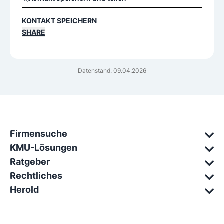
KONTAKT SPEICHERN
SHARE
Datenstand: 09.04.2026
Firmensuche
KMU-Lösungen
Ratgeber
Rechtliches
Herold