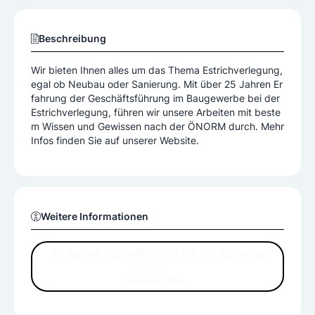
Beschreibung
Wir bieten Ihnen alles um das Thema Estrichverlegung,
egal ob Neubau oder Sanierung. Mit über 25 Jahren Er
fahrung der Geschäftsführung im Baugewerbe bei der
Estrichverlegung, führen wir unsere Arbeiten mit beste
m Wissen und Gewissen nach der ÖNORM durch. Mehr
Infos finden Sie auf unserer Website.
Weitere Informationen
FLACHE SCHRITTE AUF FLACHEM
BODEN...