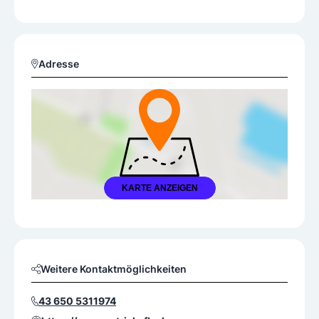
Adresse
KARTE ANZEIGEN
Weitere Kontaktmöglichkeiten
43 650 5311974