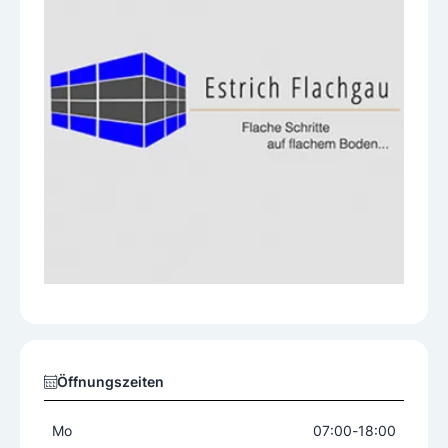
Öffnungszeiten
Mo
07:00
-
18:00