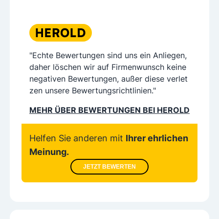
"Echte Bewertungen sind uns ein Anliegen,
daher löschen wir auf Firmenwunsch keine
negativen Bewertungen, außer diese verlet
zen unsere Bewertungsrichtlinien."
MEHR ÜBER BEWERTUNGEN BEI HEROLD
Helfen Sie anderen mit
Ihrer ehrlichen
Meinung.
JETZT BEWERTEN