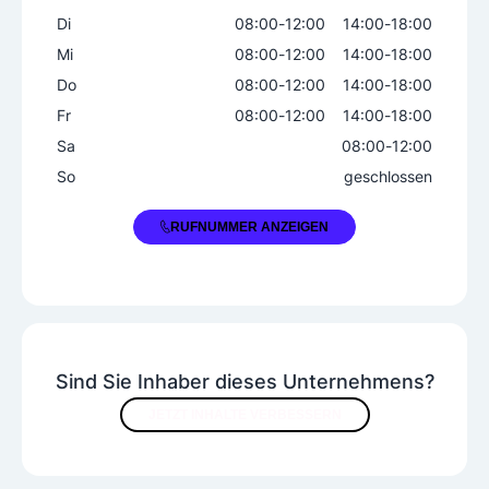
Di
08:00
-
12:00
14:00
-
18:00
Mi
08:00
-
12:00
14:00
-
18:00
Do
08:00
-
12:00
14:00
-
18:00
Fr
08:00
-
12:00
14:00
-
18:00
Sa
08:00
-
12:00
So
geschlossen
+43 3159 3346
RUFNUMMER ANZEIGEN
Sind Sie Inhaber dieses Unternehmens?
JETZT INHALTE VERBESSERN