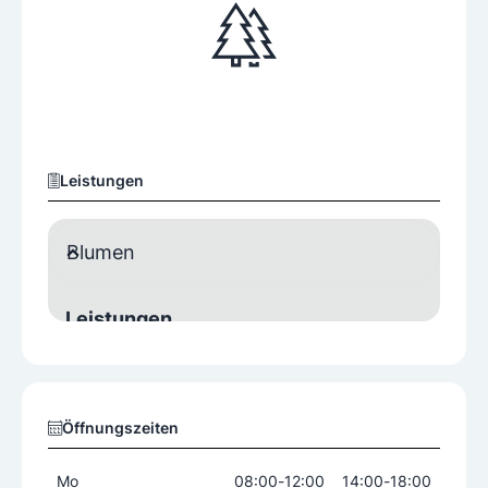
Leistungen
Blumen
Leistungen
Online-Bestellung
Zustellservice
Öffnungszeiten
Mo
08:00
-
12:00
14:00
-
18:00