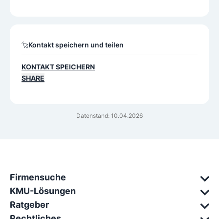
Kontakt speichern und teilen
KONTAKT SPEICHERN
SHARE
Datenstand: 10.04.2026
Firmensuche
KMU-Lösungen
Ratgeber
Rechtliches