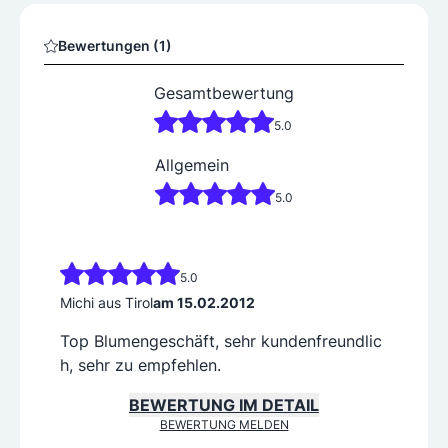
Bewertungen (1)
Gesamtbewertung
5.0
Allgemein
5.0
5.0
Michi aus Tirol
am 15.02.2012
Top Blumengeschäft, sehr kundenfreundlic
h, sehr zu empfehlen.
BEWERTUNG IM DETAIL
BEWERTUNG MELDEN