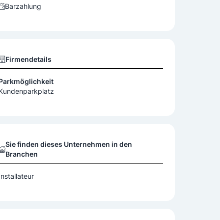
Barzahlung
Firmendetails
Parkmöglichkeit
Kundenparkplatz
Sie finden dieses Unternehmen in den
Branchen
Installateur