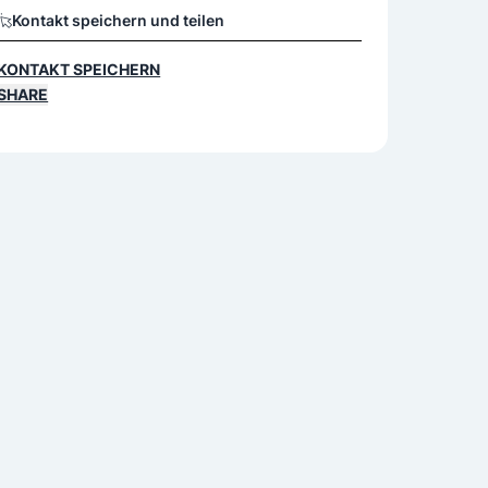
Kontakt speichern und teilen
KONTAKT SPEICHERN
SHARE