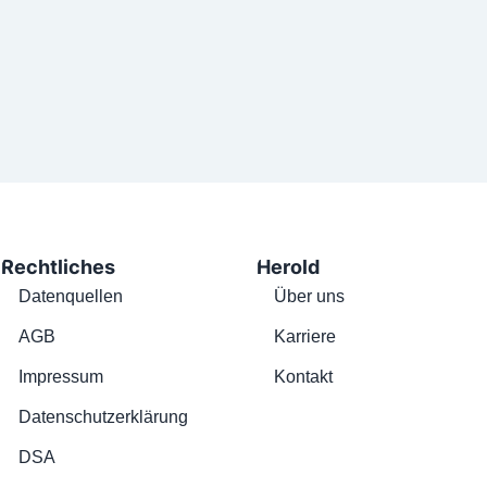
Rechtliches
Herold
Datenquellen
Über uns
AGB
Karriere
Impressum
Kontakt
Datenschutzerklärung
DSA