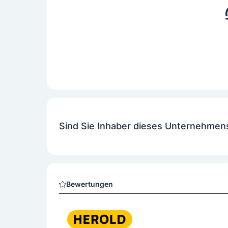
Sind Sie Inhaber dieses Unternehmen
Bewertungen