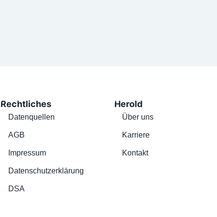
Rechtliches
Herold
Datenquellen
Über uns
AGB
Karriere
Impressum
Kontakt
Datenschutzerklärung
DSA