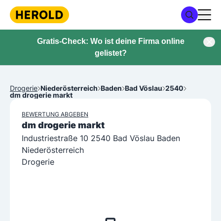
Gratis-Check: Wo ist deine Firma online
gelistet?
Drogerie
Niederösterreich
Baden
Bad Vöslau
2540
dm drogerie markt
BEWERTUNG ABGEBEN
dm drogerie markt
Industriestraße 10 2540 Bad Vöslau Baden
Niederösterreich
Drogerie