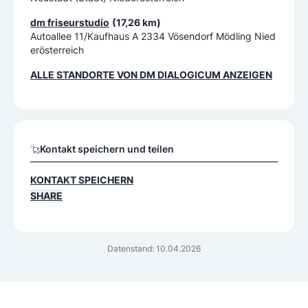
dm friseurstudio
(17,26 km)
Autoallee 11/Kaufhaus A 2334 Vösendorf Mödling Nied
erösterreich
ALLE STANDORTE VON
DM DIALOGICUM
ANZEIGEN
Kontakt speichern und teilen
KONTAKT SPEICHERN
SHARE
Datenstand: 10.04.2026