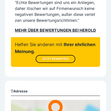
"Echte Bewertungen sind uns ein Anliegen,
daher löschen wir auf Firmenwunsch keine
negativen Bewertungen, außer diese verlet
zen unsere Bewertungsrichtlinien."
MEHR ÜBER BEWERTUNGEN BEI HEROLD
Helfen Sie anderen mit
Ihrer ehrlichen
Meinung.
JETZT BEWERTEN
Adresse