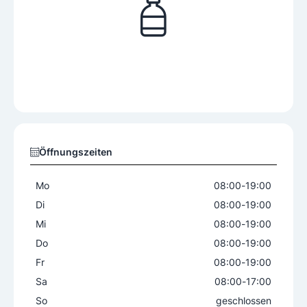
Öffnungszeiten
Mo
08:00
-
19:00
Di
08:00
-
19:00
Mi
08:00
-
19:00
Do
08:00
-
19:00
Fr
08:00
-
19:00
Sa
08:00
-
17:00
So
geschlossen