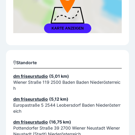
KARTE ANZEIGEN
Standorte
dm friseurstudio
(5,01 km)
Wiener Straße 119 2500 Baden Baden Niederösterreic
h
dm friseurstudio
(5,12 km)
Europastraße 5 2544 Leobersdorf Baden Niederösterr
eich
dm friseurstudio
(16,75 km)
Pottendorfer Straße 39 2700 Wiener Neustadt Wiener
Neustadt (Stadt) Niederösterreich