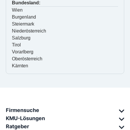
Bundesland:
Wien
Burgenland
Steiermark
Niederösterreich
Salzburg
Tirol
Vorarlberg
Oberösterreich
Kärnten
Firmensuche
KMU-Lösungen
Ratgeber