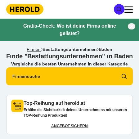
Gratis-Check: Wo ist deine Firma online
gelistet?
Firmen
Bestattungsunternehmen
Baden
Finde "Bestattungsunternehmen" in Baden
Vergleiche die besten Unternehmen in dieser Kategorie
Firmensuche
Top-Reihung auf herold.at
Erhöhe die Sichtbarkeit deines Unternehmens mit unseren
TOP-Reihung Produkten!
ANGEBOT SICHERN