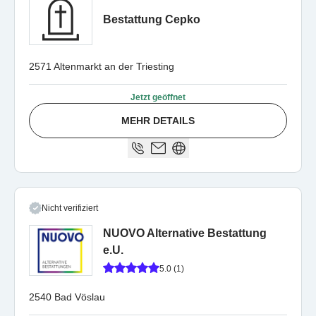
Bestattung Cepko
2571 Altenmarkt an der Triesting
Jetzt geöffnet
MEHR DETAILS
Nicht verifiziert
NUOVO Alternative Bestattung
e.U.
5.0 (1)
2540 Bad Vöslau