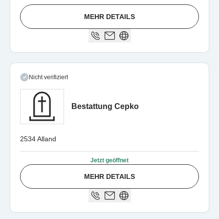
MEHR DETAILS
Nicht verifiziert
Bestattung Cepko
2534 Alland
Jetzt geöffnet
MEHR DETAILS