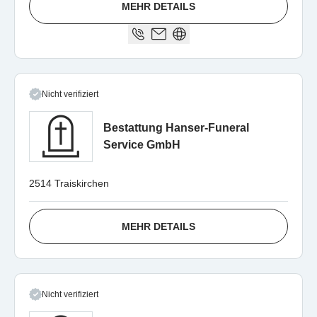
MEHR DETAILS
Nicht verifiziert
Bestattung Hanser-Funeral
Service GmbH
2514 Traiskirchen
MEHR DETAILS
Nicht verifiziert