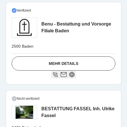
Verifiziert
Benu - Bestattung und Vorsorge
Filiale Baden
2500 Baden
MEHR DETAILS
Nicht verifiziert
BESTATTUNG FASSEL Inh. Ulrike
Fassel