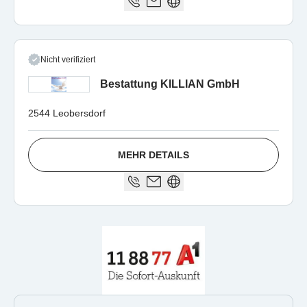
Nicht verifiziert
Bestattung KILLIAN GmbH
2544 Leobersdorf
MEHR DETAILS