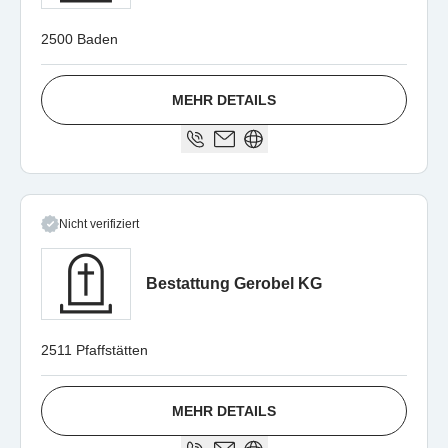
2500 Baden
MEHR DETAILS
Nicht verifiziert
Bestattung Gerobel KG
2511 Pfaffstätten
MEHR DETAILS