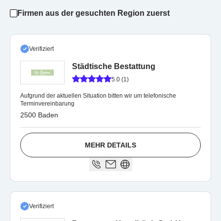
Firmen aus der gesuchten Region zuerst
Verifiziert
Städtische Bestattung
5.0 (1)
Aufgrund der aktuellen Situation bitten wir um telefonische
Terminvereinbarung
2500 Baden
MEHR DETAILS
Verifiziert