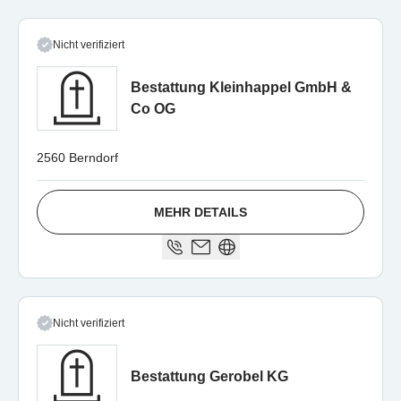
Nicht verifiziert
Bestattung Kleinhappel GmbH &
Co OG
2560 Berndorf
MEHR DETAILS
Nicht verifiziert
Bestattung Gerobel KG