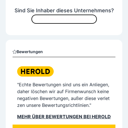
Sind Sie Inhaber dieses Unternehmens?
JETZT INHALTE VERBESSERN
Bewertungen
"Echte Bewertungen sind uns ein Anliegen,
daher löschen wir auf Firmenwunsch keine
negativen Bewertungen, außer diese verlet
zen unsere Bewertungsrichtlinien."
MEHR ÜBER BEWERTUNGEN BEI HEROLD