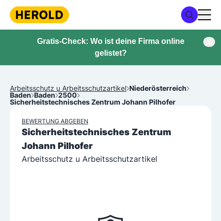
Gratis-Check: Wo ist deine Firma online
gelistet?
Arbeitsschutz u Arbeitsschutzartikel
Niederösterreich
Baden
Baden
2500
Sicherheitstechnisches Zentrum Johann Pilhofer
BEWERTUNG ABGEBEN
Sicherheitstechnisches Zentrum
Johann Pilhofer
Arbeitsschutz u Arbeitsschutzartikel