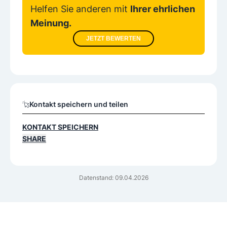
Helfen Sie anderen mit
Ihrer ehrlichen
Meinung.
JETZT BEWERTEN
Kontakt speichern und teilen
KONTAKT SPEICHERN
SHARE
Datenstand: 09.04.2026