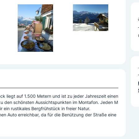
k liegt auf 1.500 Metern und ist zu jeder Jahreszeit einen
 zu den schönsten Aussichtspunkten im Montafon. Jeden M
 ein rustikales Bergfrühstück in freier Natur.
nen Auto erreichbar, da für die Benützung der Straße eine