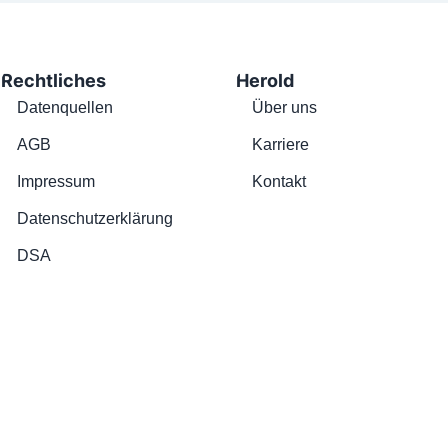
Rechtliches
Herold
Datenquellen
Über uns
AGB
Karriere
Impressum
Kontakt
Datenschutzerklärung
DSA