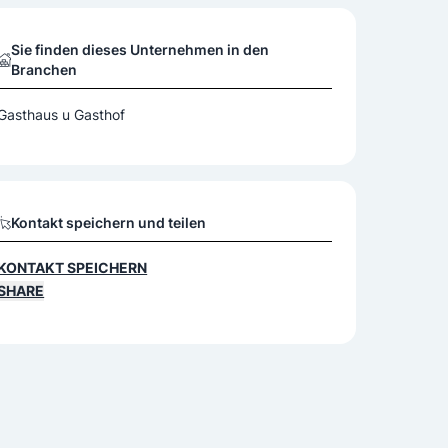
Sie finden dieses Unternehmen in den
Branchen
Gasthaus u Gasthof
Kontakt speichern und teilen
KONTAKT SPEICHERN
SHARE