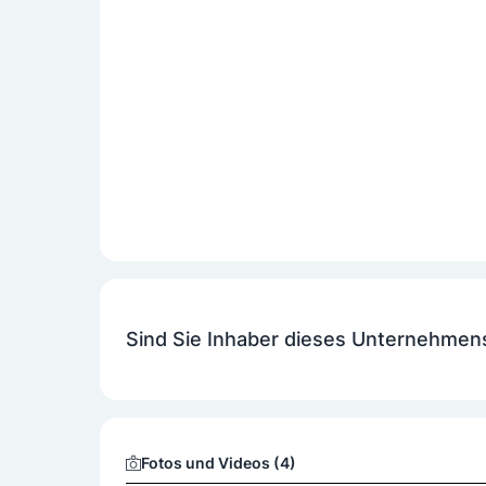
Sind Sie Inhaber dieses Unternehmen
Fotos und Videos (4)