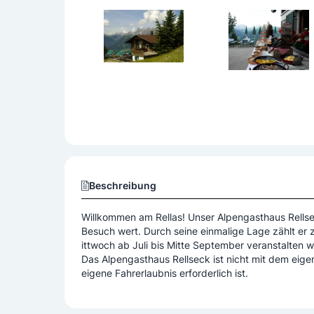
Beschreibung
Willkommen am Rellas! Unser Alpengasthaus Rellsec
Besuch wert. Durch seine einmalige Lage zählt er
ittwoch ab Juli bis Mitte September veranstalten wir
Das Alpengasthaus Rellseck ist nicht mit dem eige
eigene Fahrerlaubnis erforderlich ist.