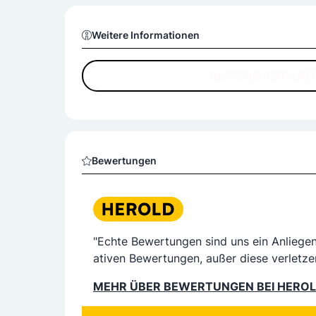
Weitere Informationen
ALPENGASTHAUS
Bewertungen
"Echte Bewertungen sind uns ein Anliege
ativen Bewertungen, außer diese verletze
MEHR ÜBER BEWERTUNGEN BEI HERO