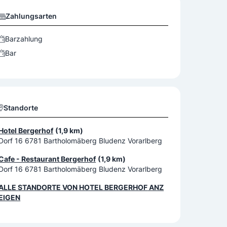
Zahlungsarten
Barzahlung
Bar
Standorte
Hotel Bergerhof
(1,9 km)
Dorf 16 6781 Bartholomäberg Bludenz Vorarlberg
Cafe - Restaurant Bergerhof
(1,9 km)
Dorf 16 6781 Bartholomäberg Bludenz Vorarlberg
ALLE STANDORTE VON
HOTEL BERGERHOF
ANZ
EIGEN