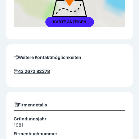
KARTE ANZEIGEN
Weitere Kontaktmöglichkeiten
43 2672 82378
Firmendetails
Gründungsjahr
1981
Firmenbuchnummer