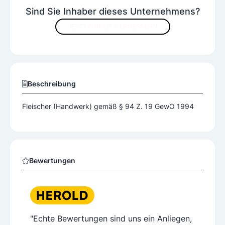
Sind Sie Inhaber dieses Unternehmens?
JETZT INHALTE VERBESSERN
Beschreibung
Fleischer (Handwerk) gemäß § 94 Z. 19 GewO 1994
Bewertungen
"Echte Bewertungen sind uns ein Anliegen,