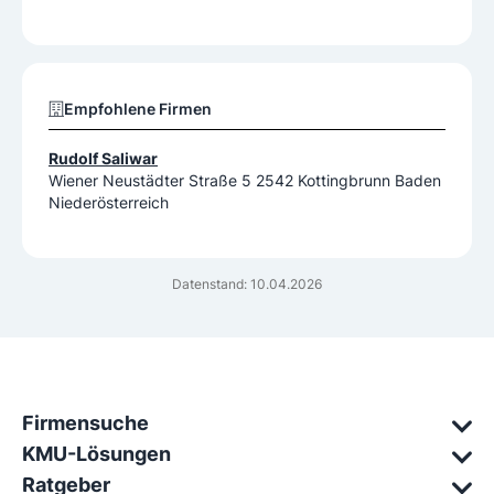
Empfohlene Firmen
Rudolf Saliwar
Wiener Neustädter Straße 5 2542 Kottingbrunn Baden
Niederösterreich
Datenstand: 10.04.2026
Firmensuche
KMU-Lösungen
Ratgeber