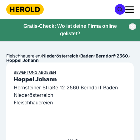
Gratis-Check: Wo ist deine Firma online
gelistet?
Fleischhauereien
Niederösterreich
Baden
Berndorf
2560
Hoppel Johann
BEWERTUNG ABGEBEN
Hoppel Johann
Hernsteiner Straße 12 2560 Berndorf Baden
Niederösterreich
Fleischhauereien