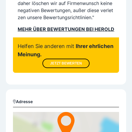
daher löschen wir auf Firmenwunsch keine
negativen Bewertungen, außer diese verlet
zen unsere Bewertungsrichtlinien."
MEHR ÜBER BEWERTUNGEN BEI HEROLD
Helfen Sie anderen mit
Ihrer ehrlichen
Meinung.
JETZT BEWERTEN
Adresse