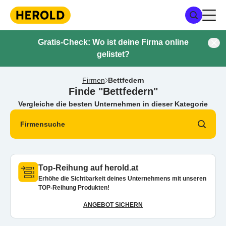
Gratis-Check: Wo ist deine Firma online
gelistet?
Firmen
Bettfedern
Finde "Bettfedern"
Vergleiche die besten Unternehmen in dieser Kategorie
Firmensuche
Top-Reihung auf herold.at
Erhöhe die Sichtbarkeit deines Unternehmens mit unseren
TOP-Reihung Produkten!
ANGEBOT SICHERN