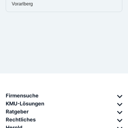
Vorarlberg
Firmensuche
KMU-Lösungen
Ratgeber
Rechtliches
Herold