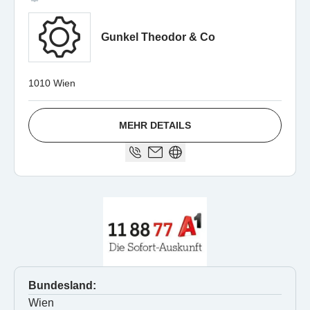
Gunkel Theodor & Co
1010 Wien
MEHR DETAILS
Bundesland:
Wien