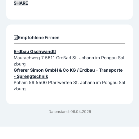
SHARE
Empfohlene Firmen
Erdbau Gschwandtl
Maurachweg 7 5611 Großarl St. Johann im Pongau Sal
zburg
Gfrerer Simon GmbH & Co KG / Erdbau - Transporte
- Sprengtechnik
Pöham 59 5500 Pfarrwerfen St. Johann im Pongau Sal
zburg
Datenstand: 09.04.2026