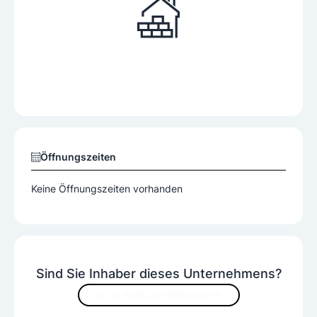
Öffnungszeiten
Keine Öffnungszeiten vorhanden
Sind Sie Inhaber dieses Unternehmens?
JETZT INHALTE VERBESSERN