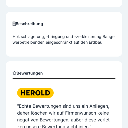
Beschreibung
Holzschlägerung, -bringung und -zerkleinerung Bauge
werbetreibender, eingeschränkt auf den Erdbau
Bewertungen
"Echte Bewertungen sind uns ein Anliegen,
daher löschen wir auf Firmenwunsch keine
negativen Bewertungen, außer diese verlet
zen unsere Bewertungsrichtlinien."