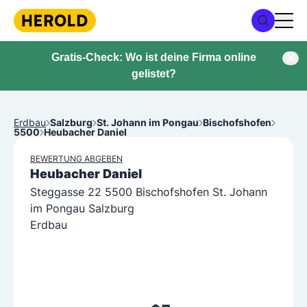
Gratis-Check: Wo ist deine Firma online
gelistet?
Erdbau
Salzburg
St. Johann im Pongau
Bischofshofen
5500
Heubacher Daniel
BEWERTUNG ABGEBEN
Heubacher Daniel
Steggasse 22 5500 Bischofshofen St. Johann
im Pongau Salzburg
Erdbau