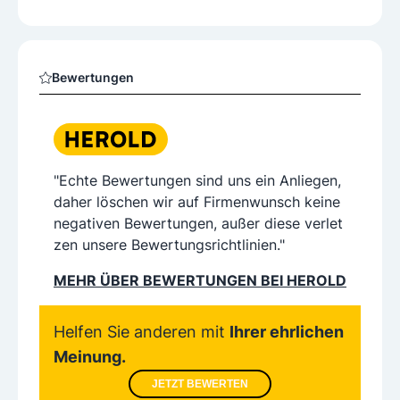
Bewertungen
"Echte Bewertungen sind uns ein Anliegen,
daher löschen wir auf Firmenwunsch keine
negativen Bewertungen, außer diese verlet
zen unsere Bewertungsrichtlinien."
MEHR ÜBER BEWERTUNGEN BEI HEROLD
Helfen Sie anderen mit
Ihrer ehrlichen
Meinung.
JETZT BEWERTEN