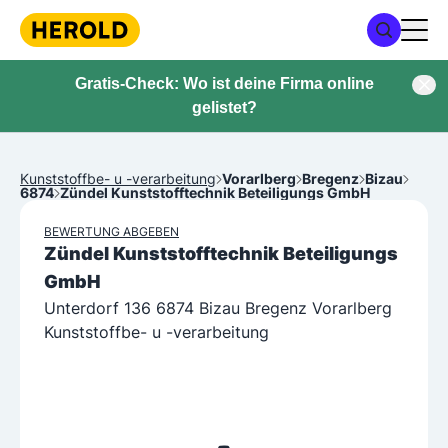
Gratis-Check: Wo ist deine Firma online
gelistet?
Kunststoffbe- u -verarbeitung
Vorarlberg
Bregenz
Bizau
6874
Zündel Kunststofftechnik Beteiligungs GmbH
BEWERTUNG ABGEBEN
Zündel Kunststofftechnik Beteiligungs
GmbH
Unterdorf 136 6874 Bizau Bregenz Vorarlberg
Kunststoffbe- u -verarbeitung