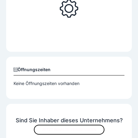
Öffnungszeiten
Keine Öffnungszeiten vorhanden
Sind Sie Inhaber dieses Unternehmens?
JETZT INHALTE VERBESSERN