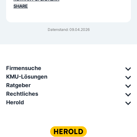
SHARE
Datenstand: 09.04.2026
Firmensuche
KMU-Lösungen
Ratgeber
Rechtliches
Herold