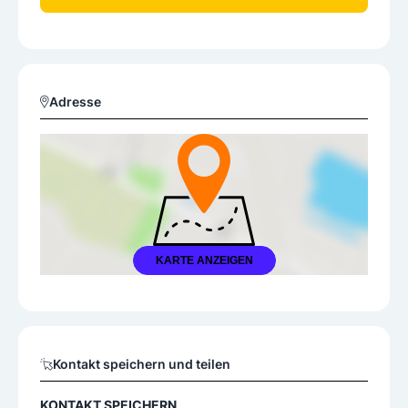
Adresse
KARTE ANZEIGEN
Kontakt speichern und teilen
KONTAKT SPEICHERN