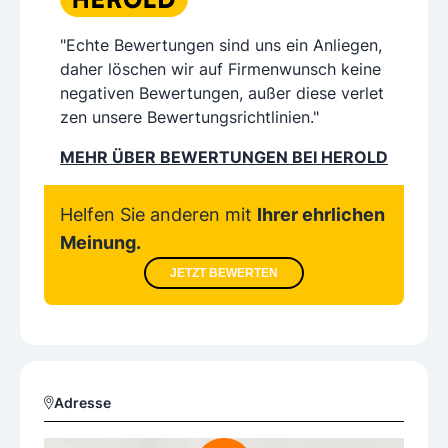
"Echte Bewertungen sind uns ein Anliegen,
daher löschen wir auf Firmenwunsch keine
negativen Bewertungen, außer diese verlet
zen unsere Bewertungsrichtlinien."
MEHR ÜBER BEWERTUNGEN BEI HEROLD
Helfen Sie anderen mit
Ihrer ehrlichen
Meinung.
JETZT BEWERTEN
Adresse