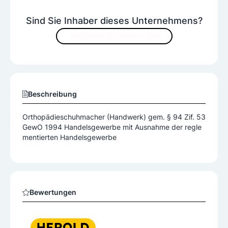
Sind Sie Inhaber dieses Unternehmens?
JETZT INHALTE VERBESSERN
Beschreibung
Orthopädieschuhmacher (Handwerk) gem. § 94 Zif. 53
GewO 1994 Handelsgewerbe mit Ausnahme der regle
mentierten Handelsgewerbe
Bewertungen