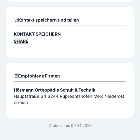
Kontakt speichern und teilen
KONTAKT SPEICHERN
SHARE
Empfohlene Firmen
Hörmann Orthopädie Schuh & Technik
Hauptstraße 34 3244 Ruprechtshofen Melk Niederöst
erreich
Datenstand: 09.04.2026