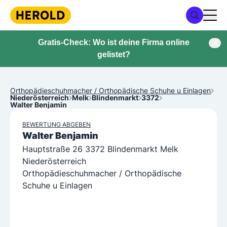
Gratis-Check: Wo ist deine Firma online
gelistet?
Orthopädieschuhmacher / Orthopädische Schuhe u Einlagen
Niederösterreich
Melk
Blindenmarkt
3372
Walter Benjamin
BEWERTUNG ABGEBEN
Walter Benjamin
Hauptstraße 26 3372 Blindenmarkt Melk
Niederösterreich
Orthopädieschuhmacher / Orthopädische
Schuhe u Einlagen