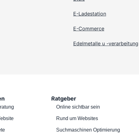
E-Ladestation
E-Commerce
Edelmetalle u -verarbeitung
en
Ratgeber
ratung
Online sichtbar sein
ebsite
Rund um Websites
te
Suchmaschinen Optimierung