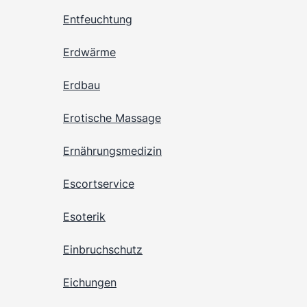
Entfeuchtung
Erdwärme
Erdbau
Erotische Massage
Ernährungsmedizin
Escortservice
Esoterik
Einbruchschutz
Eichungen