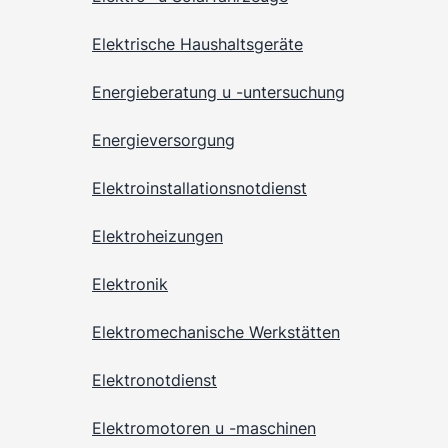
Elektrische Haushaltsgeräte
Energieberatung u -untersuchung
Energieversorgung
Elektroinstallationsnotdienst
Elektroheizungen
Elektronik
Elektromechanische Werkstätten
Elektronotdienst
Elektromotoren u -maschinen