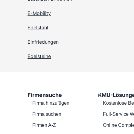
E-Mobility
Edelstahl
Einfriedungen
Edelsteine
Firmensuche
KMU-Lösung
Firma hinzufügen
Kostenlose Be
Firma suchen
Full-Service W
Firmen A-Z
Online Comple