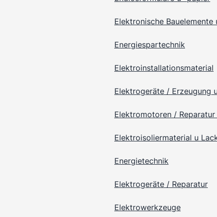
Elektronische Bauelemente 
Energiespartechnik
Elektroinstallationsmaterial
Elektrogeräte / Erzeugung 
Elektromotoren / Reparatur 
Elektroisoliermaterial u Lac
Energietechnik
Elektrogeräte / Reparatur
Elektrowerkzeuge