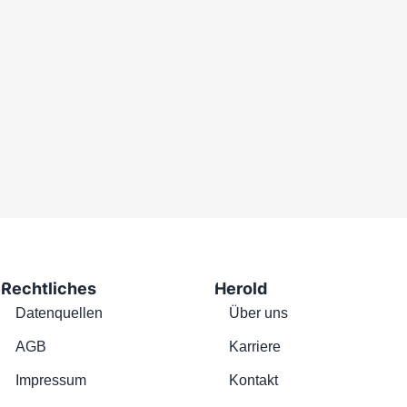
Rechtliches
Herold
Datenquellen
Über uns
AGB
Karriere
Impressum
Kontakt