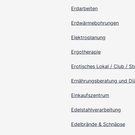
Erdarbeiten
Erdwärmebohrungen
Elektroplanung
Ergotherapie
Erotisches Lokal / Club / St
Ernährungsberatung und Di
Einkaufszentrum
Edelstahlverarbeitung
Edelbrände & Schnäpse