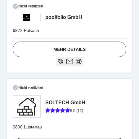
Nicht verifiziert
poolfolio GmbH
6972 Fußach
MEHR DETAILS
Nicht verifiziert
SOLTECH GmbH
5.0 (12)
6890 Lustenau