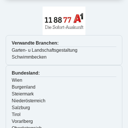
Verwandte Branchen:
Garten- u Landschaftsgestaltung
Schwimmbecken
Bundesland:
Wien
Burgenland
Steiermark
Niederösterreich
Salzburg
Tirol
Vorarlberg