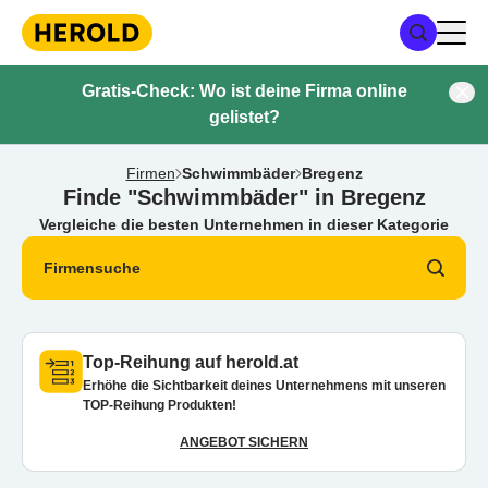
Gratis-Check: Wo ist deine Firma online
gelistet?
Firmen
Schwimmbäder
Bregenz
Finde "Schwimmbäder" in Bregenz
Vergleiche die besten Unternehmen in dieser Kategorie
Firmensuche
Top-Reihung auf herold.at
Erhöhe die Sichtbarkeit deines Unternehmens mit unseren
TOP-Reihung Produkten!
ANGEBOT SICHERN