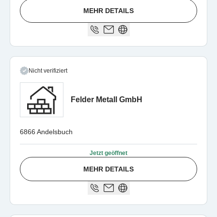
MEHR DETAILS
Nicht verifiziert
Felder Metall GmbH
6866 Andelsbuch
Jetzt geöffnet
MEHR DETAILS