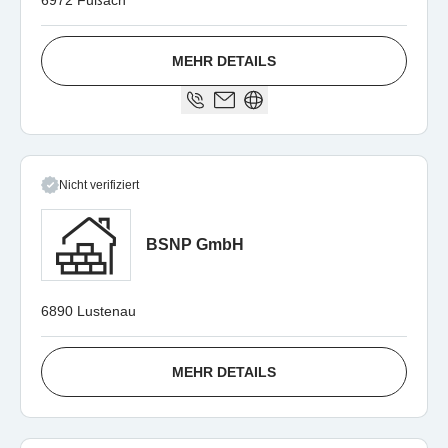
6972 Fußach
MEHR DETAILS
Nicht verifiziert
BSNP GmbH
6890 Lustenau
MEHR DETAILS