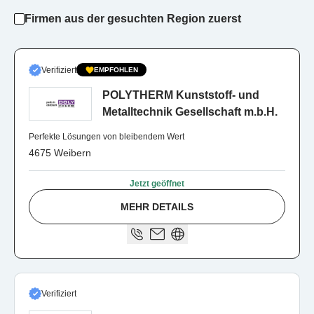
Firmen aus der gesuchten Region zuerst
Verifiziert
EMPFOHLEN
POLYTHERM Kunststoff- und
Metalltechnik Gesellschaft m.b.H.
Perfekte Lösungen von bleibendem Wert
4675 Weibern
Jetzt geöffnet
MEHR DETAILS
Verifiziert