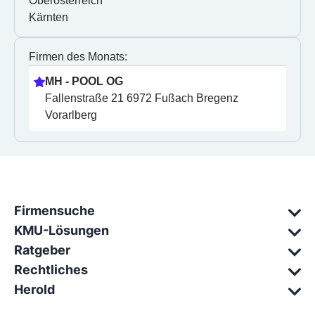
Oberösterreich
Kärnten
Firmen des Monats:
MH - POOL OG
Fallenstraße 21 6972 Fußach Bregenz 
Vorarlberg
Firmensuche
KMU-Lösungen
Ratgeber
Rechtliches
Herold