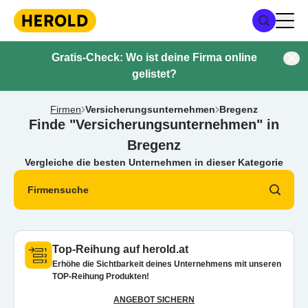
Gratis-Check: Wo ist deine Firma online
gelistet?
Firmen
Versicherungsunternehmen
Bregenz
Finde "Versicherungsunternehmen" in
Bregenz
Vergleiche die besten Unternehmen in dieser Kategorie
Firmensuche
Top-Reihung auf herold.at
Erhöhe die Sichtbarkeit deines Unternehmens mit unseren
TOP-Reihung Produkten!
ANGEBOT SICHERN