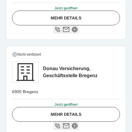
Jetzt geöffnet
MEHR DETAILS
Nicht verifiziert
Donau Versicherung,
Geschäftsstelle Bregenz
6900 Bregenz
Jetzt geöffnet
MEHR DETAILS