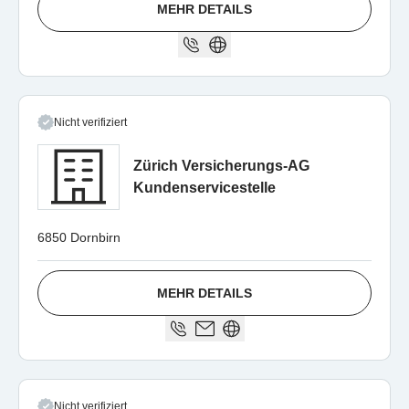
MEHR DETAILS
Nicht verifiziert
Zürich Versicherungs-AG
Kundenservicestelle
6850 Dornbirn
MEHR DETAILS
Nicht verifiziert