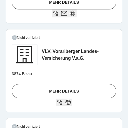
MEHR DETAILS
Nicht verifiziert
VLV, Vorarlberger Landes-
Versicherung V.a.G.
6874 Bizau
MEHR DETAILS
Nicht verifiziert