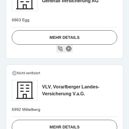
Generali Versicherung AG
6863 Egg
MEHR DETAILS
Nicht verifiziert
VLV, Vorarlberger Landes-
Versicherung V.a.G.
6992 Mittelberg
MEHR DETAILS