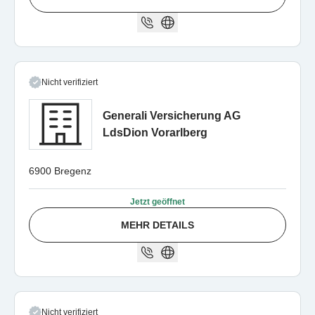
Nicht verifiziert
Generali Versicherung AG
LdsDion Vorarlberg
6900 Bregenz
Jetzt geöffnet
MEHR DETAILS
Nicht verifiziert