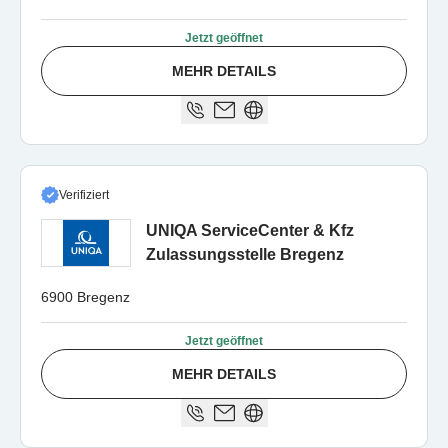
Jetzt geöffnet
MEHR DETAILS
Verifiziert
UNIQA ServiceCenter & Kfz
Zulassungsstelle Bregenz
6900 Bregenz
Jetzt geöffnet
MEHR DETAILS