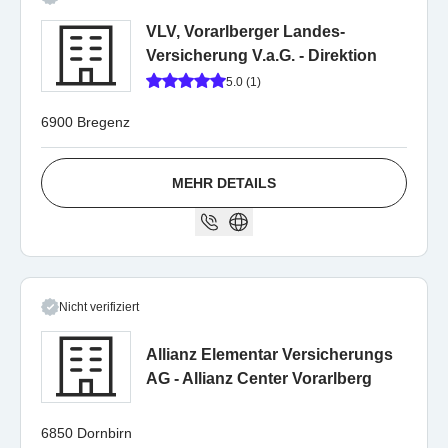
VLV, Vorarlberger Landes-
Versicherung V.a.G. - Direktion
5.0 (1)
6900 Bregenz
MEHR DETAILS
Nicht verifiziert
Allianz Elementar Versicherungs
AG - Allianz Center Vorarlberg
6850 Dornbirn