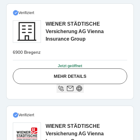
Verifiziert
WIENER STÄDTISCHE
Versicherung AG Vienna
Insurance Group
6900 Bregenz
Jetzt geöffnet
MEHR DETAILS
Verifiziert
WIENER STÄDTISCHE
Versicherung AG Vienna