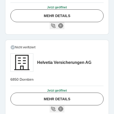
Jetzt geöffnet
MEHR DETAILS
Nicht verifiziert
Helvetia Versicherungen AG
6850 Dornbirn
Jetzt geöffnet
MEHR DETAILS