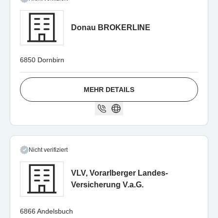
Donau BROKERLINE
6850 Dornbirn
MEHR DETAILS
Nicht verifiziert
VLV, Vorarlberger Landes-
Versicherung V.a.G.
6866 Andelsbuch