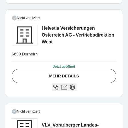
Nicht verifiziert
Helvetia Versicherungen
Österreich AG - Vertriebsdirektion
West
6850 Dornbirn
Jetzt geöffnet
MEHR DETAILS
Nicht verifiziert
VLV, Vorarlberger Landes-