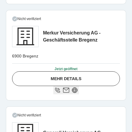
Nicht verifiziert
Merkur Versicherung AG -
Geschäftsstelle Bregenz
6900 Bregenz
Jetzt geöffnet
MEHR DETAILS
Nicht verifiziert