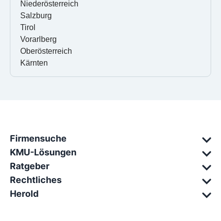
Niederösterreich
Salzburg
Tirol
Vorarlberg
Oberösterreich
Kärnten
Firmensuche
KMU-Lösungen
Ratgeber
Rechtliches
Herold