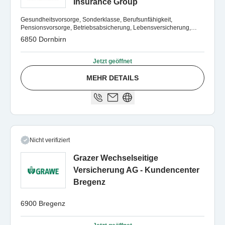
Insurance Group
Gesundheitsvorsorge, Sonderklasse, Berufsunfähigkeit,
Pensionsvorsorge, Betriebsabsicherung, Lebensversicherung,
Vorsorge, Risiko und Absichern
6850 Dornbirn
Jetzt geöffnet
MEHR DETAILS
Nicht verifiziert
Grazer Wechselseitige
Versicherung AG - Kundencenter
Bregenz
6900 Bregenz