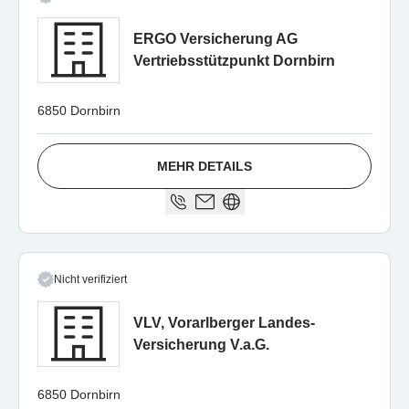
ERGO Versicherung AG
Vertriebsstützpunkt Dornbirn
6850 Dornbirn
MEHR DETAILS
Nicht verifiziert
VLV, Vorarlberger Landes-
Versicherung V.a.G.
6850 Dornbirn