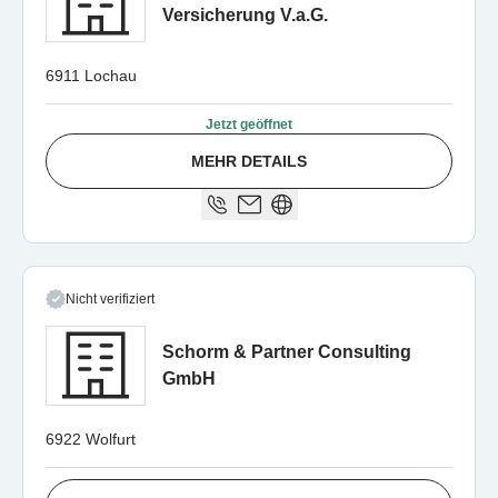
Versicherung V.a.G.
6911 Lochau
Jetzt geöffnet
MEHR DETAILS
Nicht verifiziert
Schorm & Partner Consulting
GmbH
6922 Wolfurt