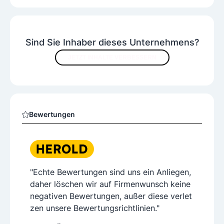
Sind Sie Inhaber dieses Unternehmens?
JETZT INHALTE VERBESSERN
Bewertungen
"Echte Bewertungen sind uns ein Anliegen,
daher löschen wir auf Firmenwunsch keine
negativen Bewertungen, außer diese verlet
zen unsere Bewertungsrichtlinien."