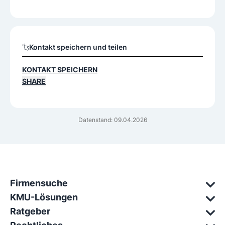
Kontakt speichern und teilen
KONTAKT SPEICHERN
SHARE
Datenstand: 09.04.2026
Firmensuche
KMU-Lösungen
Ratgeber