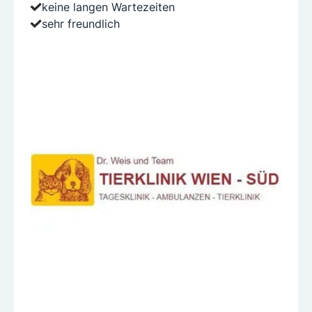
keine langen Wartezeiten
sehr freundlich