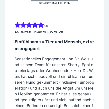
BEWERTUNG MELDEN
5.0
ANONYMOUS
am 26.05.2020
Einfühlsam zu Tier und Mensch, extre
m engagiert
Sensationelles Engagement von Dr. Weis u
nd seinem Team für unseren Sherry! Egal o
b feiertags oder Wochenende - Herr Dr. W
eis hat sich liebevoll und einfühlsam um un
seren Hund gekümmert (inklusive Tumorop
eration) und auch uns die Angst um unsere
n Liebling genommen. Er hat alles genau u
nd geduldig erklärt und sich laufend nach s
einem Befinden erkundigt. Bei solch einer f