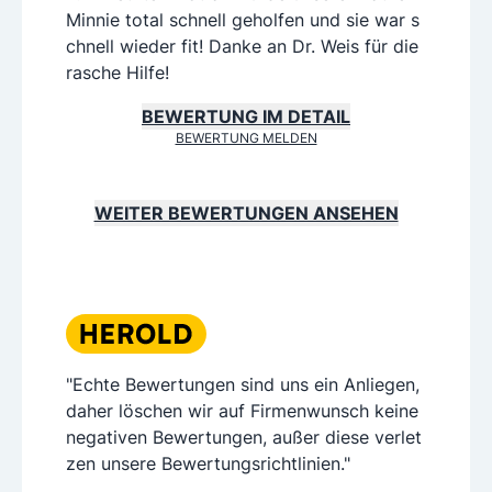
Minnie total schnell geholfen und sie war s
chnell wieder fit! Danke an Dr. Weis für die
rasche Hilfe!
BEWERTUNG IM DETAIL
BEWERTUNG MELDEN
WEITER BEWERTUNGEN ANSEHEN
"Echte Bewertungen sind uns ein Anliegen,
daher löschen wir auf Firmenwunsch keine
negativen Bewertungen, außer diese verlet
zen unsere Bewertungsrichtlinien."