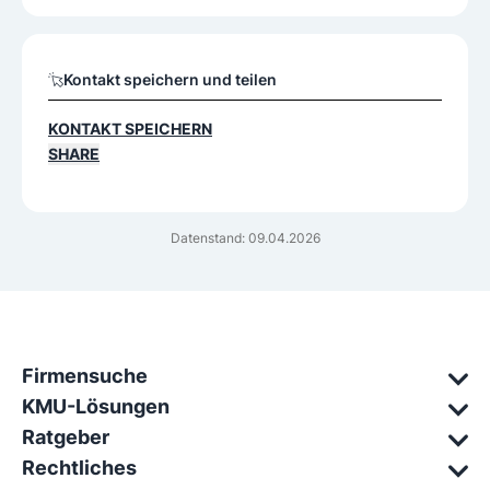
Kontakt speichern und teilen
KONTAKT SPEICHERN
SHARE
Datenstand: 09.04.2026
Firmensuche
KMU-Lösungen
Ratgeber
Rechtliches