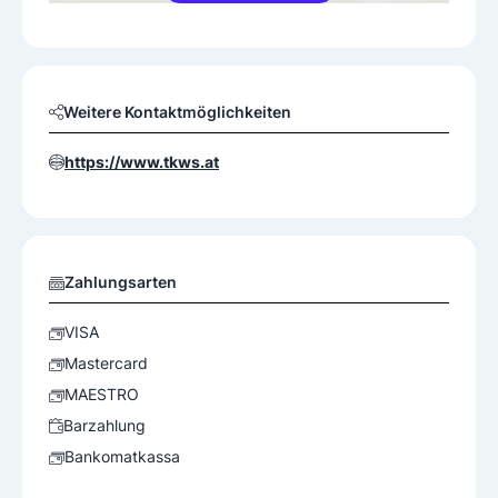
Weitere Kontaktmöglichkeiten
https://www.tkws.at
Zahlungsarten
VISA
Mastercard
MAESTRO
Barzahlung
Bankomatkassa