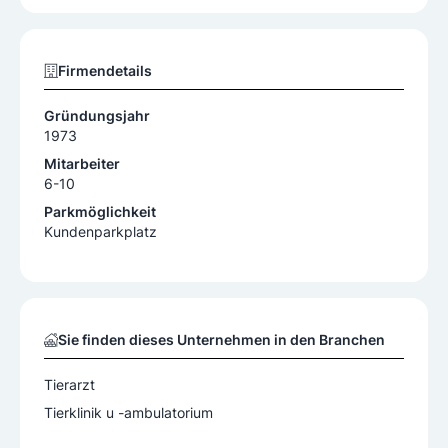
Firmendetails
Gründungsjahr
1973
Mitarbeiter
6-10
Parkmöglichkeit
Kundenparkplatz
Sie finden dieses Unternehmen in den Branchen
Tierarzt
Tierklinik u -ambulatorium