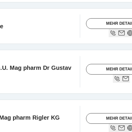
MEHR DETAI
ke
e.U. Mag pharm Dr Gustav
MEHR DETAI
 Mag pharm Rigler KG
MEHR DETAI