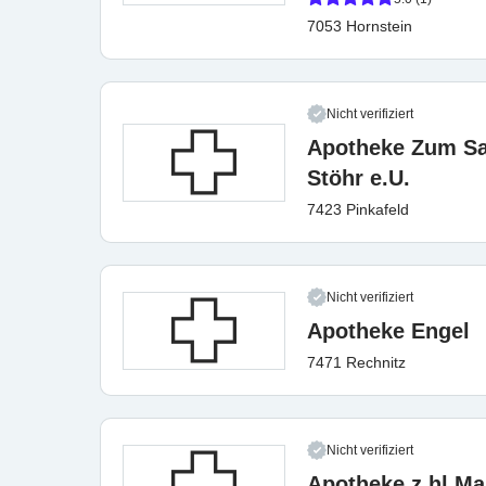
7053 Hornstein
Nicht verifiziert
Apotheke Zum Sal
Stöhr e.U.
7423 Pinkafeld
Nicht verifiziert
Apotheke Engel
7471 Rechnitz
Nicht verifiziert
Apotheke z hl Ma