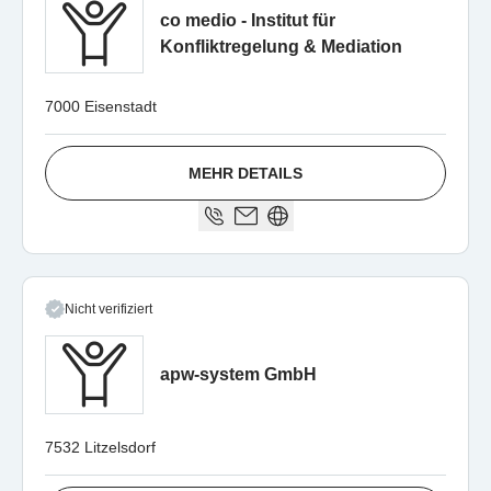
co medio - Institut für
Konfliktregelung & Mediation
7000 Eisenstadt
MEHR DETAILS
Nicht verifiziert
apw-system GmbH
7532 Litzelsdorf