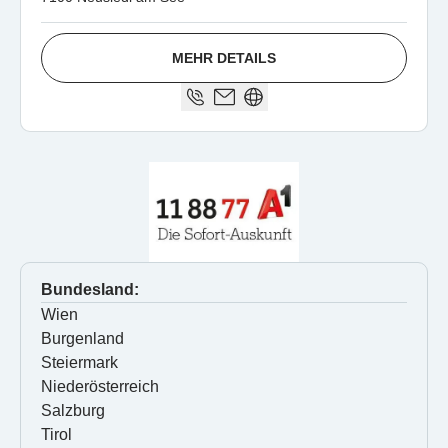
MEHR DETAILS
Bundesland:
Wien
Burgenland
Steiermark
Niederösterreich
Salzburg
Tirol