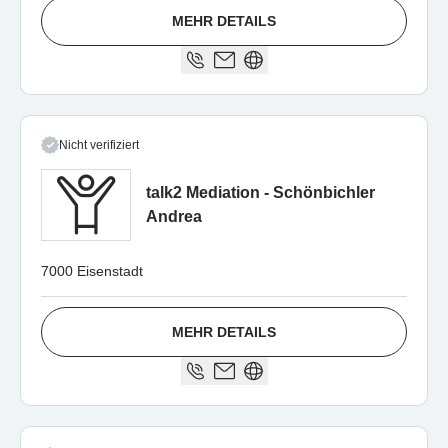
MEHR DETAILS
Nicht verifiziert
talk2 Mediation - Schönbichler
Andrea
7000 Eisenstadt
MEHR DETAILS