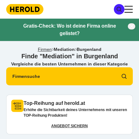
Gratis-Check: Wo ist deine Firma online
gelistet?
Firmen
Mediation
Burgenland
Finde "Mediation" in Burgenland
Vergleiche die besten Unternehmen in dieser Kategorie
Firmensuche
Top-Reihung auf herold.at
Erhöhe die Sichtbarkeit deines Unternehmens mit unseren
TOP-Reihung Produkten!
ANGEBOT SICHERN