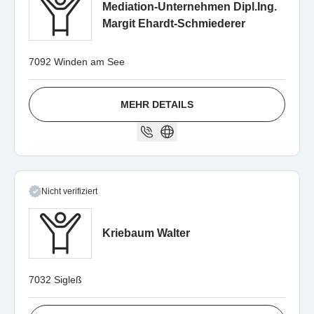
Mediation-Unternehmen Dipl.Ing.
Margit Ehardt-Schmiederer
7092 Winden am See
MEHR DETAILS
Nicht verifiziert
Kriebaum Walter
7032 Sigleß