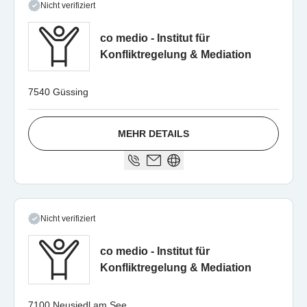
Nicht verifiziert
co medio - Institut für
Konfliktregelung & Mediation
7540 Güssing
MEHR DETAILS
Nicht verifiziert
co medio - Institut für
Konfliktregelung & Mediation
7100 Neusiedl am See