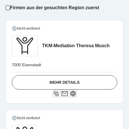
Firmen aus der gesuchten Region zuerst
Nicht verifiziert
TKM-Mediation Theresa Musch
7000 Eisenstadt
MEHR DETAILS
Nicht verifiziert