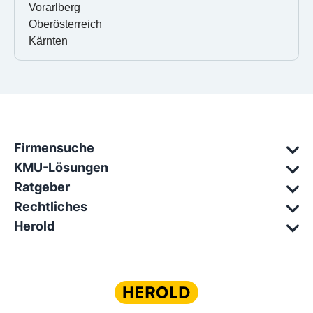
Vorarlberg
Oberösterreich
Kärnten
Firmensuche
KMU-Lösungen
Ratgeber
Rechtliches
Herold