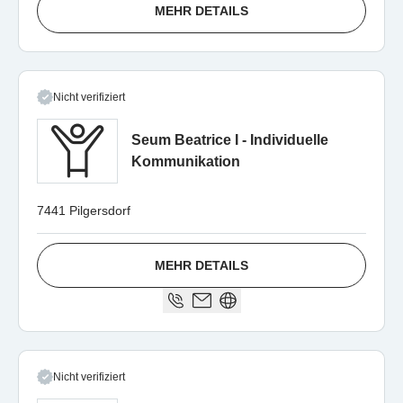
MEHR DETAILS
Nicht verifiziert
Seum Beatrice I - Individuelle
Kommunikation
7441 Pilgersdorf
MEHR DETAILS
Nicht verifiziert