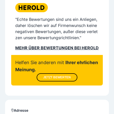
"Echte Bewertungen sind uns ein Anliegen,
daher löschen wir auf Firmenwunsch keine
negativen Bewertungen, außer diese verlet
zen unsere Bewertungsrichtlinien."
MEHR ÜBER BEWERTUNGEN BEI HEROLD
Helfen Sie anderen mit
Ihrer ehrlichen
Meinung.
JETZT BEWERTEN
Adresse