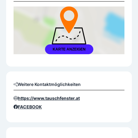
KARTE ANZEIGEN
Weitere Kontaktmöglichkeiten
https://www.tauschfenster.at
FACEBOOK