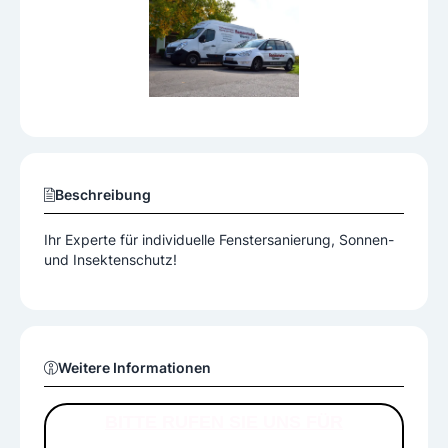
Beschreibung
Ihr Experte für individuelle Fenstersanierung, Sonnen-
und Insektenschutz!
Weitere Informationen
BITTE RUFEN SIE UNS FÜR