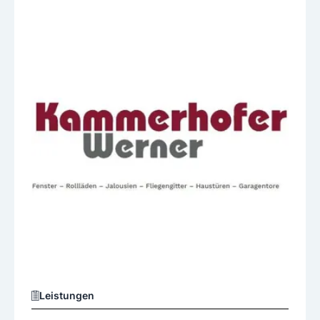
Leistungen