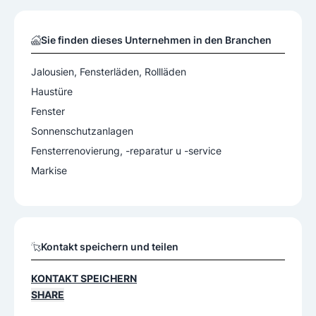
Sie finden dieses Unternehmen in den Branchen
Jalousien, Fensterläden, Rollläden
Haustüre
Fenster
Sonnenschutzanlagen
Fensterrenovierung, -reparatur u -service
Markise
Kontakt speichern und teilen
KONTAKT SPEICHERN
SHARE