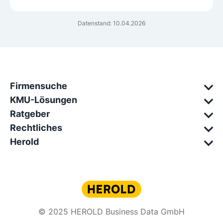
Datenstand: 10.04.2026
Firmensuche
KMU-Lösungen
Ratgeber
Rechtliches
Herold
© 2025 HEROLD Business Data GmbH