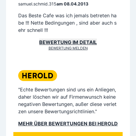
samuel.schmid.315
am 08.04.2013
Das Beste Cafe was ich jemals betreten ha
be !!! Nette Bedingungen , sind aber auch s
ehr schnell !!!
BEWERTUNG IM DETAIL
BEWERTUNG MELDEN
"Echte Bewertungen sind uns ein Anliegen,
daher löschen wir auf Firmenwunsch keine
negativen Bewertungen, außer diese verlet
zen unsere Bewertungsrichtlinien."
MEHR ÜBER BEWERTUNGEN BEI HEROLD