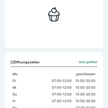
Öffnungszeiten
Jetzt geöffnet
Mo
geschlossen
Di
07:00
-
12:00
15:00
-
20:00
Mi
07:00
-
12:00
15:00
-
20:00
Do
07:00
-
12:00
15:00
-
20:00
Fr
07:00
-
12:00
15:00
-
20:00
Sa
07:00
-
12:00