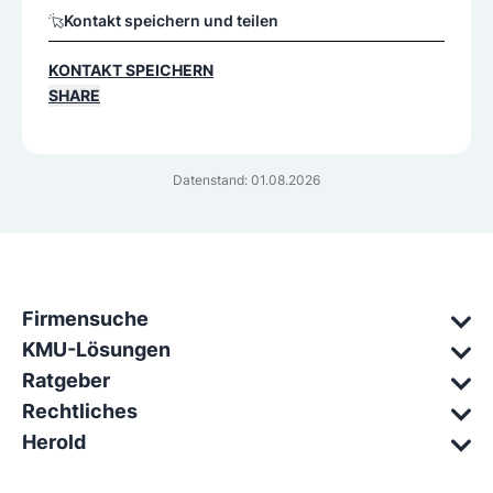
Kontakt speichern und teilen
KONTAKT SPEICHERN
SHARE
Datenstand: 01.08.2026
Firmensuche
KMU-Lösungen
Ratgeber
Rechtliches
Herold