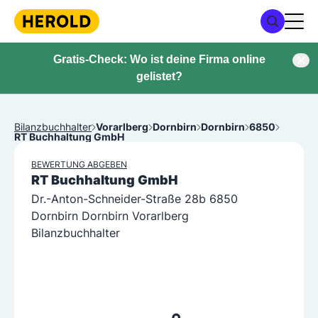
Gratis-Check: Wo ist deine Firma online
gelistet?
Bilanzbuchhalter
Vorarlberg
Dornbirn
Dornbirn
6850
RT Buchhaltung GmbH
BEWERTUNG ABGEBEN
RT Buchhaltung GmbH
Dr.-Anton-Schneider-Straße 28b 6850
Dornbirn Dornbirn Vorarlberg
Bilanzbuchhalter