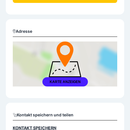
Adresse
KARTE ANZEIGEN
Kontakt speichern und teilen
KONTAKT SPEICHERN