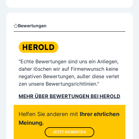
Bewertungen
"Echte Bewertungen sind uns ein Anliegen,
daher löschen wir auf Firmenwunsch keine
negativen Bewertungen, außer diese verlet
zen unsere Bewertungsrichtlinien."
MEHR ÜBER BEWERTUNGEN BEI HEROLD
Helfen Sie anderen mit
Ihrer ehrlichen
Meinung.
JETZT BEWERTEN