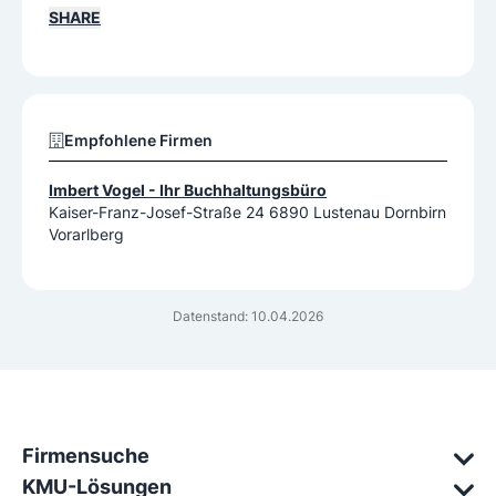
SHARE
Empfohlene Firmen
Imbert Vogel - Ihr Buchhaltungsbüro
Kaiser-Franz-Josef-Straße 24 6890 Lustenau Dornbirn
Vorarlberg
Datenstand: 10.04.2026
Firmensuche
KMU-Lösungen