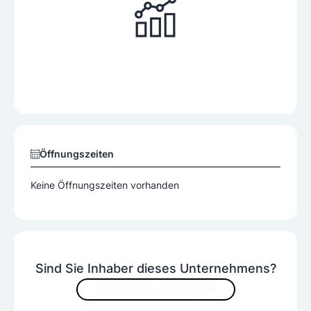
Öffnungszeiten
Keine Öffnungszeiten vorhanden
Sind Sie Inhaber dieses Unternehmens?
JETZT INHALTE VERBESSERN