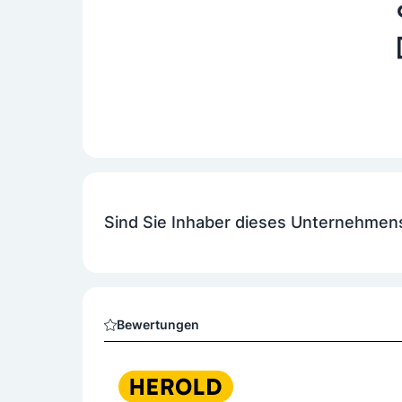
Sind Sie Inhaber dieses Unternehmen
Bewertungen