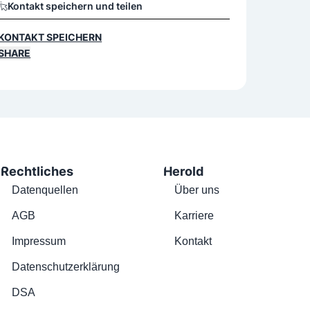
Kontakt speichern und teilen
KONTAKT SPEICHERN
SHARE
Rechtliches
Herold
Datenquellen
Über uns
AGB
Karriere
Impressum
Kontakt
Datenschutzerklärung
DSA