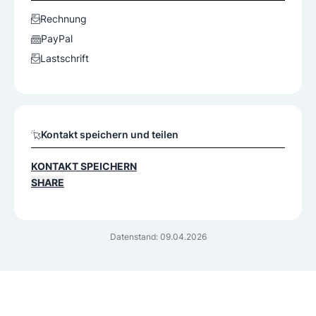
Rechnung
PayPal
Lastschrift
Kontakt speichern und teilen
KONTAKT SPEICHERN
SHARE
Datenstand: 09.04.2026