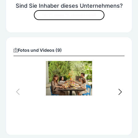
Sind Sie Inhaber dieses Unternehmens?
JETZT INHALTE VERBESSERN
Fotos und Videos (9)