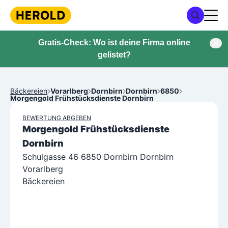
Gratis-Check: Wo ist deine Firma online
gelistet?
Bäckereien
Vorarlberg
Dornbirn
Dornbirn
6850
Morgengold Frühstücksdienste Dornbirn
BEWERTUNG ABGEBEN
Morgengold Frühstücksdienste
Dornbirn
Schulgasse 46 6850 Dornbirn Dornbirn
Vorarlberg
Bäckereien