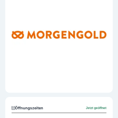
Öffnungszeiten
Jetzt geöffnet