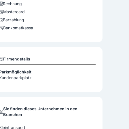
Rechnung
Mastercard
Barzahlung
Bankomatkassa
Firmendetails
Parkmöglichkeit
Kundenparkplatz
Sie finden dieses Unternehmen in den
Branchen
Kleintransport