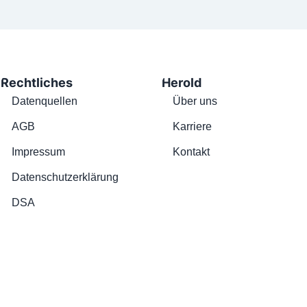
Rechtliches
Herold
Datenquellen
Über uns
AGB
Karriere
Impressum
Kontakt
Datenschutzerklärung
DSA