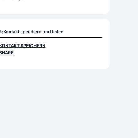
Kontakt speichern und teilen
KONTAKT SPEICHERN
SHARE