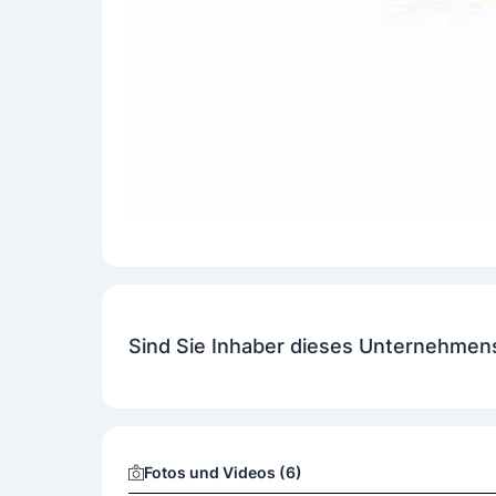
Sind Sie Inhaber dieses Unternehmen
Fotos und Videos (6)