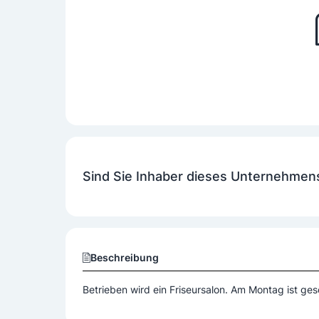
Sind Sie Inhaber dieses Unternehmen
Beschreibung