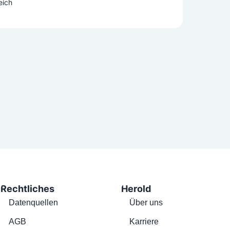
eich
Rechtliches
Herold
Datenquellen
Über uns
AGB
Karriere