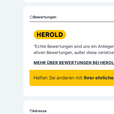
Bewertungen
"Echte Bewertungen sind uns ein Anliege
ativen Bewertungen, außer diese verletze
MEHR ÜBER BEWERTUNGEN BEI HERO
Helfen Sie anderen mit
Ihrer ehrlich
Adresse