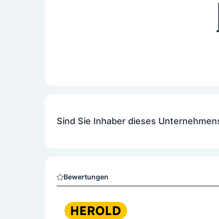
Sind Sie Inhaber dieses Unternehmen
Bewertungen