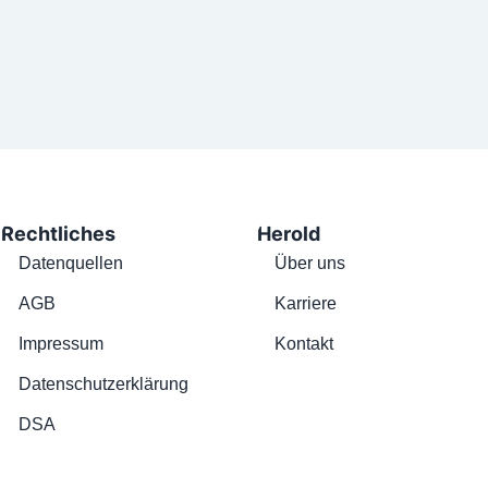
Rechtliches
Herold
Datenquellen
Über uns
AGB
Karriere
Impressum
Kontakt
Datenschutzerklärung
DSA