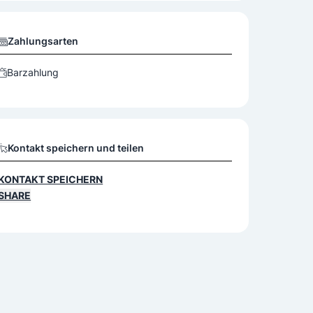
Zahlungsarten
Barzahlung
Kontakt speichern und teilen
KONTAKT SPEICHERN
SHARE