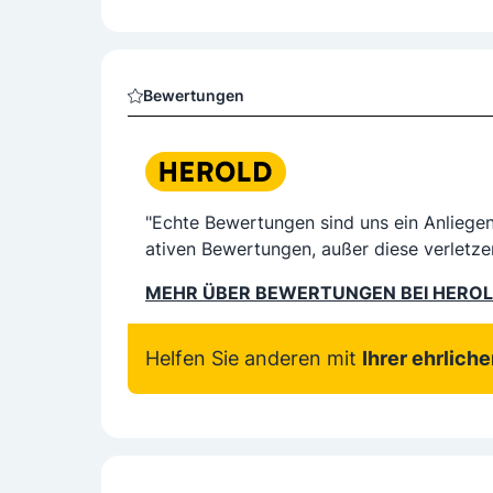
Bewertungen
"Echte Bewertungen sind uns ein Anliege
ativen Bewertungen, außer diese verletze
MEHR ÜBER BEWERTUNGEN BEI HERO
Helfen Sie anderen mit
Ihrer ehrlich