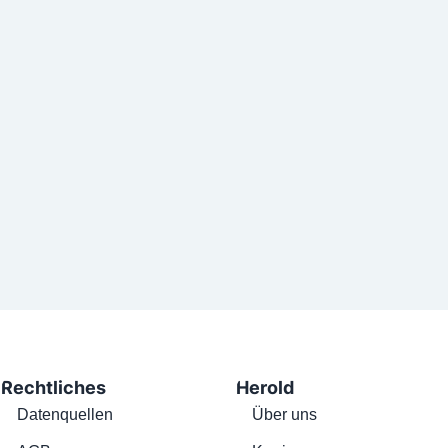
Rechtliches
Herold
Datenquellen
Über uns