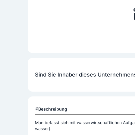
Sind Sie Inhaber dieses Unternehmen
Beschreibung
Man befasst sich mit wasserwirtschaftlichen Aufga
wasser).