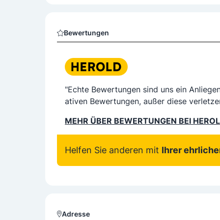
Bewertungen
"Echte Bewertungen sind uns ein Anliege
ativen Bewertungen, außer diese verletze
MEHR ÜBER BEWERTUNGEN BEI HERO
Helfen Sie anderen mit
Ihrer ehrlich
Adresse