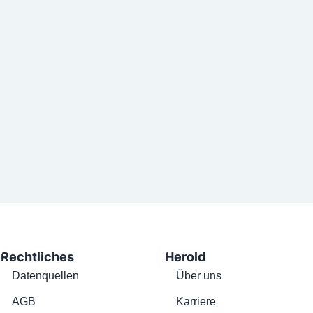
Rechtliches
Herold
Datenquellen
Über uns
AGB
Karriere