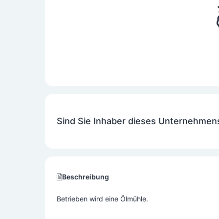
Sind Sie Inhaber dieses Unternehmen
Beschreibung
Betrieben wird eine Ölmühle.