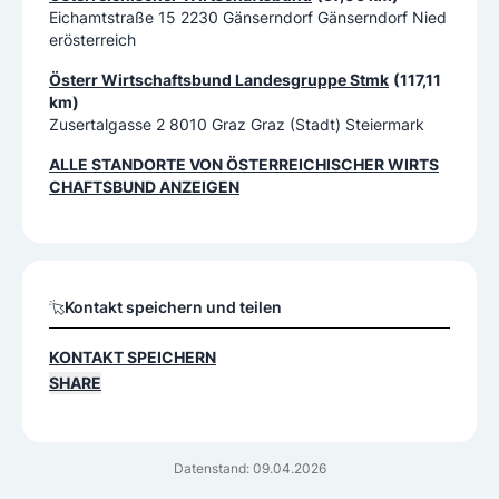
Eichamtstraße 15 2230 Gänserndorf Gänserndorf Nied
erösterreich
Österr Wirtschaftsbund Landesgruppe Stmk
(117,11
km)
Zusertalgasse 2 8010 Graz Graz (Stadt) Steiermark
ALLE STANDORTE VON
ÖSTERREICHISCHER WIRTS
CHAFTSBUND
ANZEIGEN
Kontakt speichern und teilen
KONTAKT SPEICHERN
SHARE
Datenstand: 09.04.2026