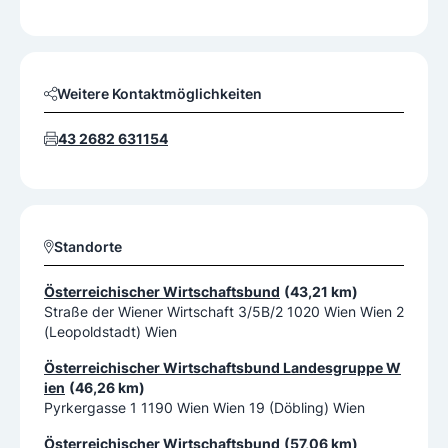
Weitere Kontaktmöglichkeiten
43 2682 631154
Standorte
Österreichischer Wirtschaftsbund
(43,21 km)
Straße der Wiener Wirtschaft 3/5B/2 1020 Wien Wien 2
(Leopoldstadt) Wien
Österreichischer Wirtschaftsbund Landesgruppe W
ien
(46,26 km)
Pyrkergasse 1 1190 Wien Wien 19 (Döbling) Wien
Österreichischer Wirtschaftsbund
(57,06 km)