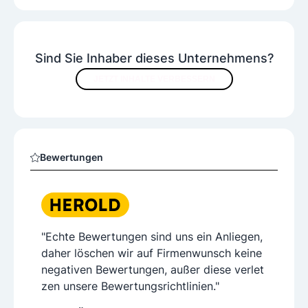
Sind Sie Inhaber dieses Unternehmens?
JETZT INHALTE VERBESSERN
Bewertungen
"Echte Bewertungen sind uns ein Anliegen,
daher löschen wir auf Firmenwunsch keine
negativen Bewertungen, außer diese verlet
zen unsere Bewertungsrichtlinien."