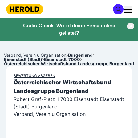
Gratis-Check: Wo ist deine Firma online
gelistet?
Verband, Verein u Organisation
Burgenland
Eisenstadt (Stadt)
Eisenstadt
7000
Österreichischer Wirtschaftsbund Landesgruppe Burgenland
BEWERTUNG ABGEBEN
Österreichischer Wirtschaftsbund
Landesgruppe Burgenland
Robert Graf-Platz 1 7000 Eisenstadt Eisenstadt
(Stadt) Burgenland
Verband, Verein u Organisation